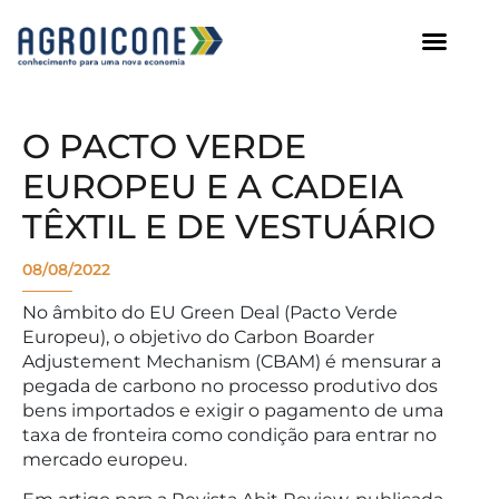
AGROICONE DATA
O PACTO VERDE
EUROPEU E A CADEIA
TÊXTIL E DE VESTUÁRIO
08/08/2022
No âmbito do EU Green Deal (Pacto Verde
Europeu), o objetivo do Carbon Boarder
Adjustement Mechanism (CBAM) é mensurar a
pegada de carbono no processo produtivo dos
bens importados e exigir o pagamento de uma
taxa de fronteira como condição para entrar no
mercado europeu.