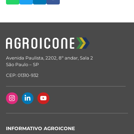
Avenida Paulista, 2202, 8º andar, Sala 2
São Paulo – SP
CEP: 01310-932
INFORMATIVO AGROICONE