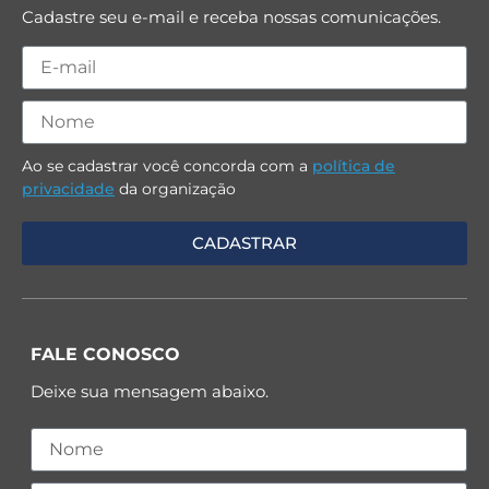
Cadastre seu e-mail e receba nossas comunicações.
Ao se cadastrar você concorda com a
política de
privacidade
da organização
FALE CONOSCO
Deixe sua mensagem abaixo.