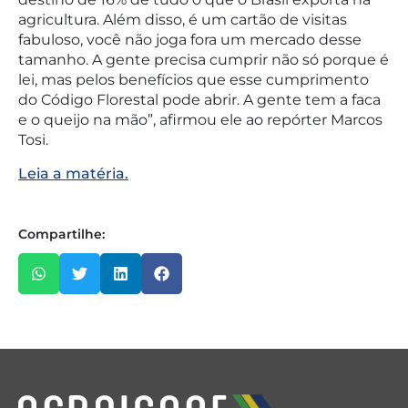
agricultura. Além disso, é um cartão de visitas
fabuloso, você não joga fora um mercado desse
tamanho. A gente precisa cumprir não só porque é
lei, mas pelos benefícios que esse cumprimento
do Código Florestal pode abrir. A gente tem a faca
e o queijo na mão”, afirmou ele ao repórter Marcos
Tosi.
Leia a matéria.
Compartilhe: