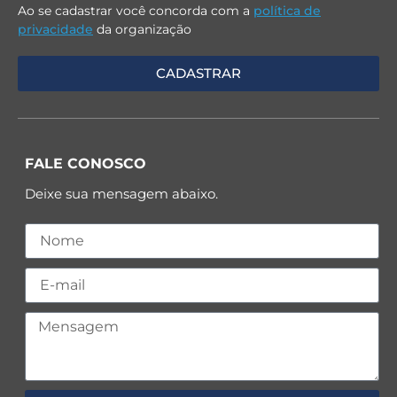
Ao se cadastrar você concorda com a
política de
privacidade
da organização
FALE CONOSCO
Deixe sua mensagem abaixo.