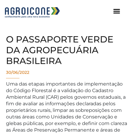
AGROICONE DATA
O PASSAPORTE VERDE
DA AGROPECUÁRIA
BRASILEIRA
30/06/2022
Uma das etapas importantes de implementação
do Código Florestal é a validação do Cadastro
Ambiental Rural (CAR) pelos governos estaduais, a
fim de avaliar as informações declaradas pelos
proprietários rurais, limpar as sobreposições com
outras áreas como Unidades de Conservação e
glebas públicas, por exemplo, e definir com clareza
as Áreas de Preservação Permanente e áreas de