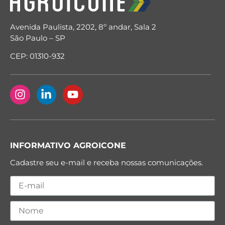
Avenida Paulista, 2202, 8º andar, Sala 2
São Paulo – SP
CEP: 01310-932
INFORMATIVO AGROICONE
Cadastre seu e-mail e receba nossas comunicações.