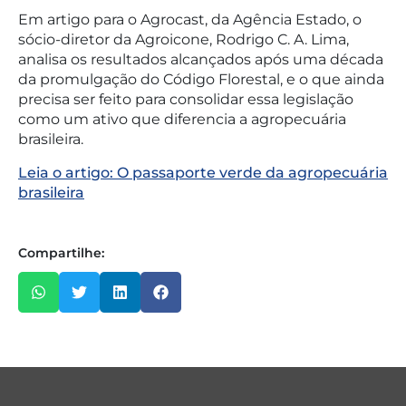
Em artigo para o Agrocast, da Agência Estado, o
sócio-diretor da Agroicone, Rodrigo C. A. Lima,
analisa os resultados alcançados após uma década
da promulgação do Código Florestal, e o que ainda
precisa ser feito para consolidar essa legislação
como um ativo que diferencia a agropecuária
brasileira.
Leia o artigo: O passaporte verde da agropecuária
brasileira
Compartilhe: