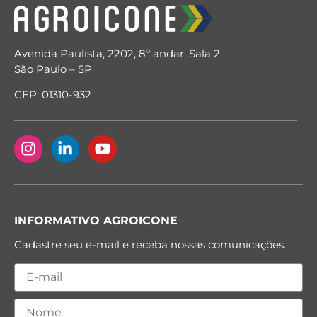
Avenida Paulista, 2202, 8º andar, Sala 2
São Paulo – SP
CEP: 01310-932
INFORMATIVO AGROICONE
Cadastre seu e-mail e receba nossas comunicações.