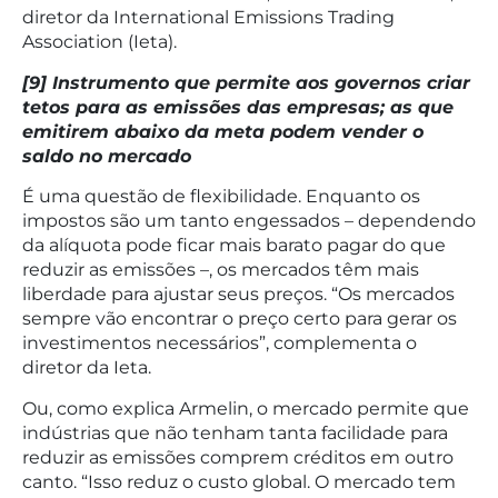
diretor da International Emissions Trading
Association (Ieta).
[9] Instrumento que permite aos governos criar
tetos para as emissões das empresas; as que
emitirem abaixo da meta podem vender o
saldo no mercado
É uma questão de flexibilidade. Enquanto os
impostos são um tanto engessados – dependendo
da alíquota pode ficar mais barato pagar do que
reduzir as emissões –, os mercados têm mais
liberdade para ajustar seus preços. “Os mercados
sempre vão encontrar o preço certo para gerar os
investimentos necessários”, complementa o
diretor da Ieta.
Ou, como explica Armelin, o mercado permite que
indústrias que não tenham tanta facilidade para
reduzir as emissões comprem créditos em outro
canto. “Isso reduz o custo global. O mercado tem