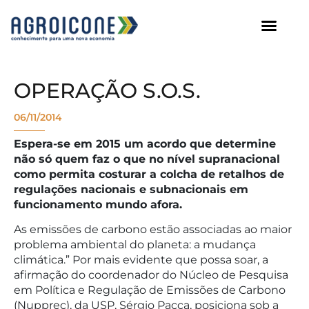
AGROICONE DATA
OPERAÇÃO S.O.S.
06/11/2014
Espera-se em 2015 um acordo que determine
não só quem faz o que no nível supranacional
como permita costurar a colcha de retalhos de
regulações nacionais e subnacionais em
funcionamento mundo afora.
As emissões de carbono estão associadas ao maior
problema ambiental do planeta: a mudança
climática.” Por mais evidente que possa soar, a
afirmação do coordenador do Núcleo de Pesquisa
em Política e Regulação de Emissões de Carbono
(Nupprec), da USP, Sérgio Pacca, posiciona sob a