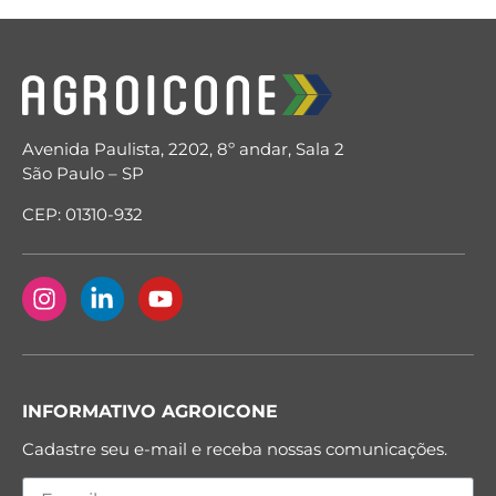
Avenida Paulista, 2202, 8º andar, Sala 2
São Paulo – SP
CEP: 01310-932
INFORMATIVO AGROICONE
Cadastre seu e-mail e receba nossas comunicações.