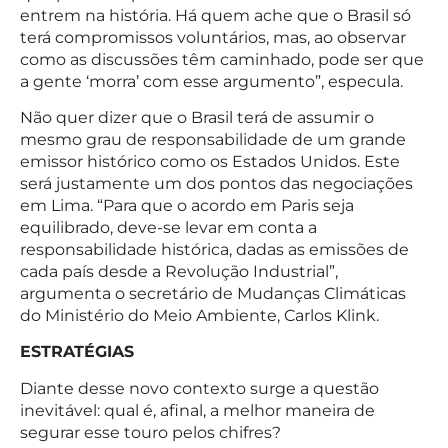
entrem na história. Há quem ache que o Brasil só
terá compromissos voluntários, mas, ao observar
como as discussões têm caminhado, pode ser que
a gente ‘morra’ com esse argumento”, especula.
Não quer dizer que o Brasil terá de assumir o
mesmo grau de responsabilidade de um grande
emissor histórico como os Estados Unidos. Este
será justamente um dos pontos das negociações
em Lima. “Para que o acordo em Paris seja
equilibrado, deve-se levar em conta a
responsabilidade histórica, dadas as emissões de
cada país desde a Revolução Industrial”,
argumenta o secretário de Mudanças Climáticas
do Ministério do Meio Ambiente, Carlos Klink.
ESTRATÉGIAS
Diante desse novo contexto surge a questão
inevitável: qual é, afinal, a melhor maneira de
segurar esse touro pelos chifres?