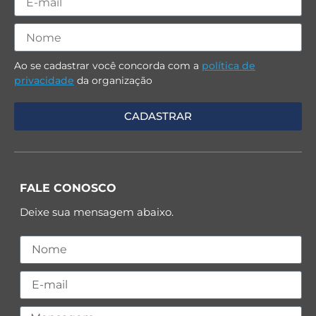
Ao se cadastrar você concorda com a
política de
privacidade
da organização
FALE CONOSCO
Deixe sua mensagem abaixo.