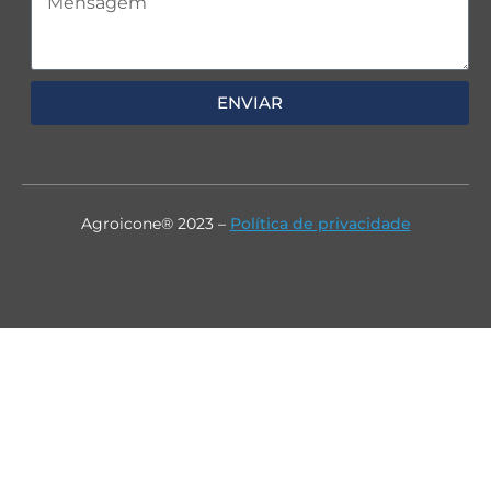
ENVIAR
Agroicone® 2023 –
Política de privacidade