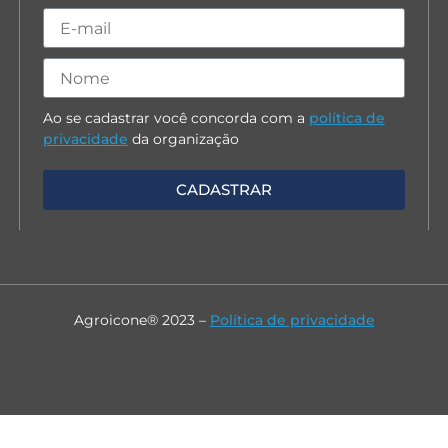
Ao se cadastrar você concorda com a
política de
privacidade
da organização
Agroicone® 2023 –
Política de privacidade