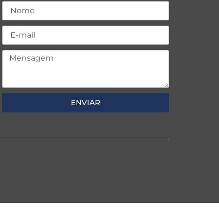
ENVIAR