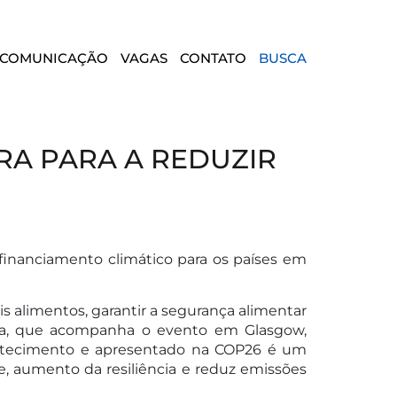
COMUNICAÇÃO
VAGAS
CONTATO
BUSCA
RA PARA A REDUZIR
financiamento climático para os países em
 alimentos, garantir a segurança alimentar
Lima, que acompanha o evento em Glasgow,
Abastecimento e apresentado na COP26 é um
, aumento da resiliência e reduz emissões