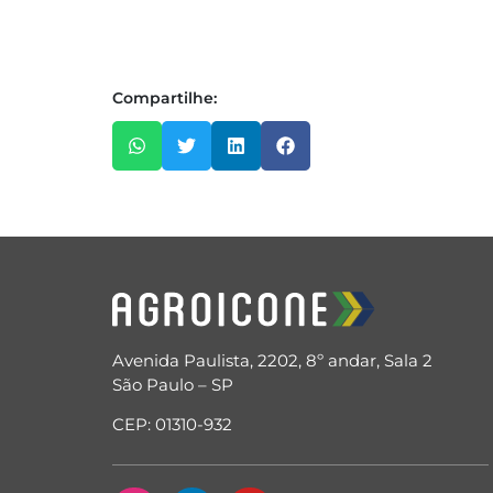
Compartilhe:
Avenida Paulista, 2202, 8º andar, Sala 2
São Paulo – SP
CEP: 01310-932