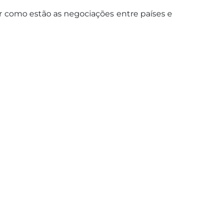
sar como estão as negociações entre países e