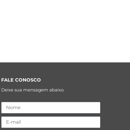
FALE CONOSCO
Deixe sua mensagem abaixo.