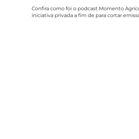
Confira como foi o podcast Momento Agrícola
iniciativa privada a fim de para cortar emiss