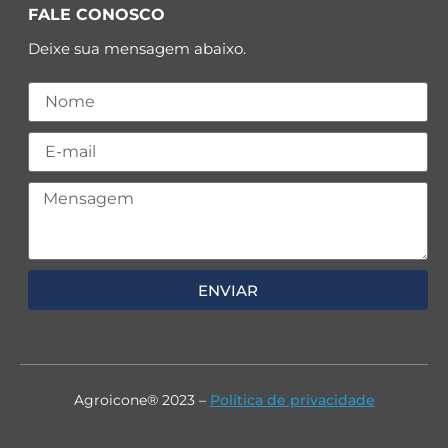
FALE CONOSCO
Deixe sua mensagem abaixo.
ENVIAR
Agroicone® 2023 –
Política de privacidade