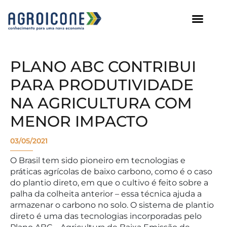
AGROICONE DATA
PLANO ABC CONTRIBUI
PARA PRODUTIVIDADE
NA AGRICULTURA COM
MENOR IMPACTO
03/05/2021
O Brasil tem sido pioneiro em tecnologias e
práticas agrícolas de baixo carbono, como é o caso
do plantio direto, em que o cultivo é feito sobre a
palha da colheita anterior – essa técnica ajuda a
armazenar o carbono no solo. O sistema de plantio
direto é uma das tecnologias incorporadas pelo