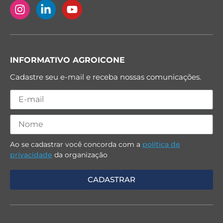
INFORMATIVO AGROICONE
Cadastre seu e-mail e receba nossas comunicações.
Ao se cadastrar você concorda com a
política de
privacidade
da organização