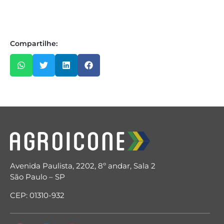
Compartilhe:
Avenida Paulista, 2202, 8º andar, Sala 2
São Paulo – SP
CEP: 01310-932