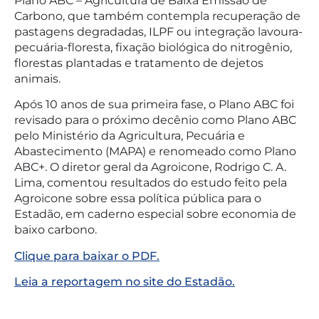
Plano ABC – Agricultura de Baixa Emissão de
Carbono, que também contempla recuperação de
pastagens degradadas, ILPF ou integração lavoura-
pecuária-floresta, fixação biológica do nitrogênio,
florestas plantadas e tratamento de dejetos
animais.
Após 10 anos de sua primeira fase, o Plano ABC foi
revisado para o próximo decênio como Plano ABC
pelo Ministério da Agricultura, Pecuária e
Abastecimento (MAPA) e renomeado como Plano
ABC+. O diretor geral da Agroicone, Rodrigo C. A.
Lima, comentou resultados do estudo feito pela
Agroicone sobre essa política pública para o
Estadão, em caderno especial sobre economia de
baixo carbono.
Clique para baixar o PDF.
Leia a reportagem no site do Estadão.