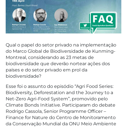
Qual o papel do setor privado na implementação
do Marco Global de Biodiversidade de Kunming-
Montreal, considerando as 23 metas de
biodiversidade que deverão nortear ações dos
países e do setor privado em prol da
biodiversidade?
Esse foi o assunto do episódio “Agri Food Series:
Biodiversity, Deforestation and the Journey to a
Net-Zero Agri-Food System”, promovido pelo
Climate Bonds Initiative. Participaram do debate
Rodrigo Cassola, Senior Programme Officer –
Finance for Nature do Centro de Monitoramento
da Conservação Mundial da ONU Meio Ambiente