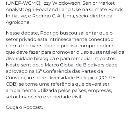
(UNEP-WCMC); Izzy Widdowson, Senior Market
Analyst: Agri-Food and Land Use na Climate Bonds
Initiative; e Rodrigo C. A. Lima, sócio-diretor da
Agroicone.
Nesse debate, Rodrigo buscou salientar que o
setor privado esta intrinsecamente conectado
com a biodiversidade e precisa compreender o
que deve fazer para promover o uso sustentável da
diversidade biológica e para remediar impactos.
Neste sentido, o Marco Global de Biodiversidade
aprovado na 15ª Conferência das Partes da
Convenção sobre Diversidade Biológica (COP 15 –
CDB) se torna uma referência que deverá ser
amplamente utilizada pelos países, empresas,
setor financeiro e sociedade civil.
Ouça o Podcast.