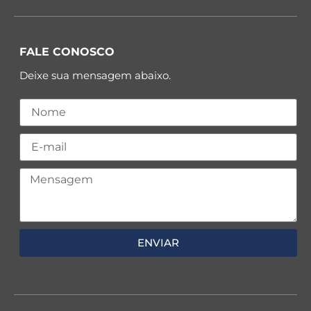
FALE CONOSCO
Deixe sua mensagem abaixo.
ENVIAR