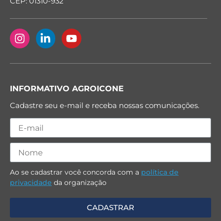
CEP: 01310-932
INFORMATIVO AGROICONE
Cadastre seu e-mail e receba nossas comunicações.
Ao se cadastrar você concorda com a
política de
privacidade
da organização