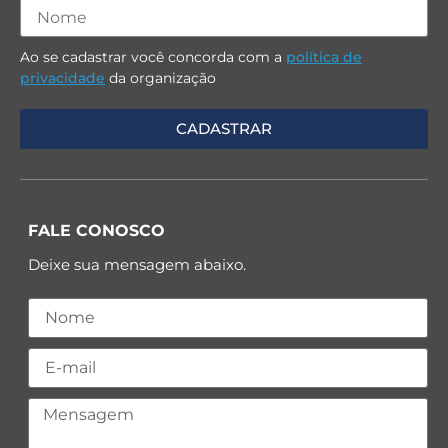
Ao se cadastrar você concorda com a
política de
privacidade
da organização
FALE CONOSCO
Deixe sua mensagem abaixo.