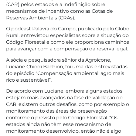
(CAR) pelos estados e a indefinição sobre
mecanismos de incentivo como as Cotas de
Reservas Ambientais (CRAs).
O podcast Palavra do Campo, publicado pelo Globo
Rural, entrevistou especialistas sobre a situação do
Código Florestal e como ele proporciona caminhos
para avançar com a compensação da reserva legal.
A sócia e pesquisadora sênior da Agroicone,
Luciane Chiodi Bachion, foi uma das entrevistadas
do episódio “Compensação ambiental: agro mais
rico e sustentável”.
De acordo com Luciane, embora alguns estados
estejam mais avançados na fase de validação do
CAR, existem outros desafios, como por exemplo o
monitoramento das áreas de preservação
conforme o previsto pelo Código Florestal. “Os
estados ainda não têm esse mecanismo de
monitoramento desenvolvido, então não é algo