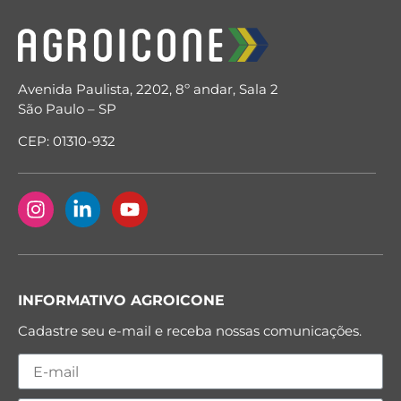
Avenida Paulista, 2202, 8º andar, Sala 2
São Paulo – SP
CEP: 01310-932
INFORMATIVO AGROICONE
Cadastre seu e-mail e receba nossas comunicações.