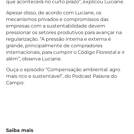
que acontecerá no curto prazo”, explicou Luciane.
Apesar disso, de acordo com Luciane, os
mecanismos privados e compromissos das
empresas com a sustentabilidade devem
pressionar os setores produtivos para avançar na
regularização. “A pressão interna e externa é
grande, principalmente de compradores
internacionais, para cumprir o Código Florestal e ir
além”, observa Luciane.
Ouça o episódio “Compensação ambiental: agro
mais rico e sustentável”, do Podcast Palavra do
Campo:
Saiba mais