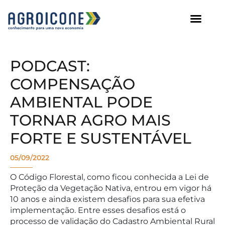
AGROICONE DATA
PODCAST:
COMPENSAÇÃO
AMBIENTAL PODE
TORNAR AGRO MAIS
FORTE E SUSTENTÁVEL
05/09/2022
O Código Florestal, como ficou conhecida a Lei de
Proteção da Vegetação Nativa, entrou em vigor há
10 anos e ainda existem desafios para sua efetiva
implementação. Entre esses desafios está o
processo de validação do Cadastro Ambiental Rural