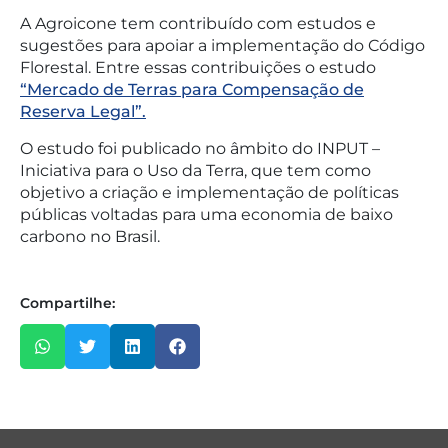
A Agroicone tem contribuído com estudos e
sugestões para apoiar a implementação do Código
Florestal. Entre essas contribuições o estudo
“Mercado de Terras para Compensação de
Reserva Legal”.
O estudo foi publicado no âmbito do INPUT –
Iniciativa para o Uso da Terra, que tem como
objetivo a criação e implementação de políticas
públicas voltadas para uma economia de baixo
carbono no Brasil.
Compartilhe: