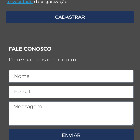
privacidade
da organização
FALE CONOSCO
Deixe sua mensagem abaixo.
ENVIAR