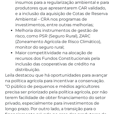
insumos para a regularização ambiental e para
produtores que apresentarem CAR validado,
e a inclusão da aquisição de Cotas de Reserva
Ambiental – CRA nos programas de
investimentos, entre outras melhorias;
Melhoria dos instrumentos de gestão de
risco, como PSR (Seguro Rural), ZARC
(Zoneamento Agrícola de Risco Climático),
monitor do seguro rural;
Maior competitividade na alocação de
recursos dos Fundos Constitucionais pela
inclusão das cooperativas de crédito na
distribuição.
Leila destacou que há oportunidades para avançar
na política agrícola para incentivar a conservação.
“O público de pequenos e médios agricultores
precisa ser priorizado pela política agrícola, por não
terem facilidade de obter financiamento do setor
privado, especialmente para investimentos de
longo prazo. Por outro lado, a transição para o