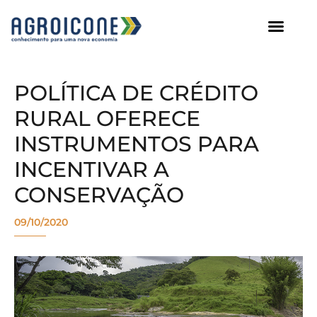
AGROICONE DATA
POLÍTICA DE CRÉDITO
RURAL OFERECE
INSTRUMENTOS PARA
INCENTIVAR A
CONSERVAÇÃO
09/10/2020