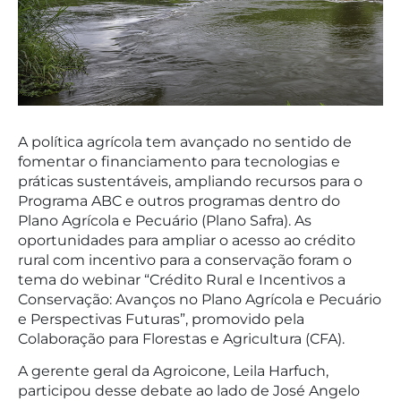
A política agrícola tem avançado no sentido de
fomentar o financiamento para tecnologias e
práticas sustentáveis, ampliando recursos para o
Programa ABC e outros programas dentro do
Plano Agrícola e Pecuário (Plano Safra). As
oportunidades para ampliar o acesso ao crédito
rural com incentivo para a conservação foram o
tema do webinar “Crédito Rural e Incentivos a
Conservação: Avanços no Plano Agrícola e Pecuário
e Perspectivas Futuras”, promovido pela
Colaboração para Florestas e Agricultura (CFA).
A gerente geral da Agroicone, Leila Harfuch,
participou desse debate ao lado de José Angelo