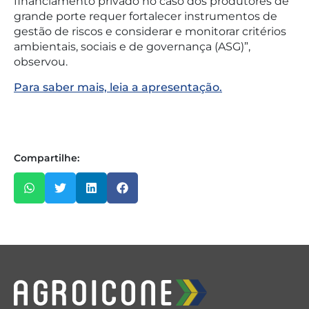
financiamento privado no caso dos produtores de
grande porte requer fortalecer instrumentos de
gestão de riscos e considerar e monitorar critérios
ambientais, sociais e de governança (ASG)”,
observou.
Para saber mais, leia a apresentação.
Compartilhe: