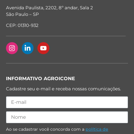
Avenida Paulista, 2202, 8º andar, Sala 2
São Paulo – SP
CEP: 01310-932
INFORMATIVO AGROICONE
Cadastre seu e-mail e receba nossas comunicações.
Ao se cadastrar você concorda com a
política de