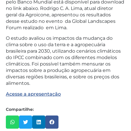
pelo Banco Mundial está disponível para download
no link abaixo. Rodrigo C. A. Lima, atual diretor
geral da Agroicone, apresentou os resultados
desse estudo no evento da Global Landscapes
Forum realizado em Lima.
O estudo avaliou os impactos da mudança do
clima sobre o uso da terra e a agropecuária
brasileira para 2030, utilizando cenários climáticos
do IPCC combinado com os diferentes modelos
climáticos. Foi possível também mensurar os
impactos sobre a produção agropecuária em
diversas regiões brasileiras, e sobre os preços dos
alimentos.
Acesse a apresentação
Compartilhe: