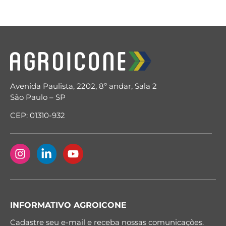
Avenida Paulista, 2202, 8º andar, Sala 2
São Paulo – SP
CEP: 01310-932
INFORMATIVO AGROICONE
Cadastre seu e-mail e receba nossas comunicações.