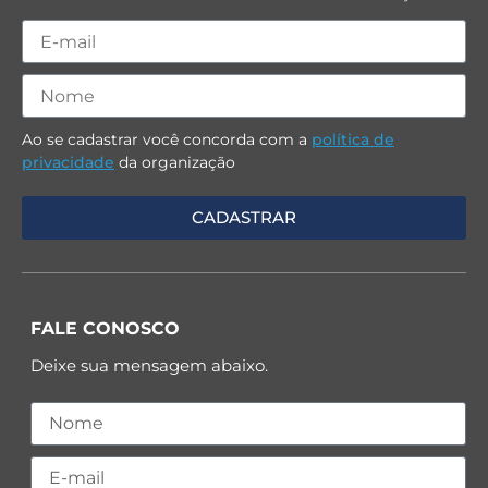
Ao se cadastrar você concorda com a
política de
privacidade
da organização
FALE CONOSCO
Deixe sua mensagem abaixo.