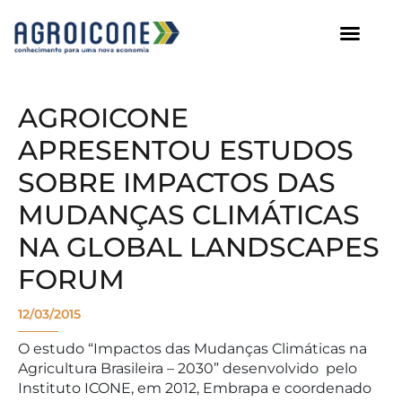
AGROICONE DATA
AGROICONE
APRESENTOU ESTUDOS
SOBRE IMPACTOS DAS
MUDANÇAS CLIMÁTICAS
NA GLOBAL LANDSCAPES
FORUM
12/03/2015
O estudo “Impactos das Mudanças Climáticas na
Agricultura Brasileira – 2030” desenvolvido pelo
Instituto ICONE, em 2012, Embrapa e coordenado