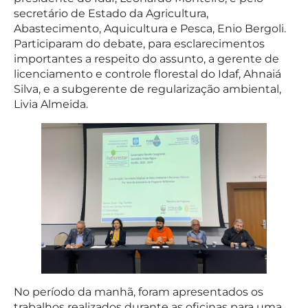
secretário de Estado da Agricultura,
Abastecimento, Aquicultura e Pesca, Enio Bergoli.
Participaram do debate, para esclarecimentos
importantes a respeito do assunto, a gerente de
licenciamento e controle florestal do Idaf, Ahnaiá
Silva, e a subgerente de regularização ambiental,
Livia Almeida.
No período da manhã, foram apresentados os
trabalhos realizados durante as oficinas para uma