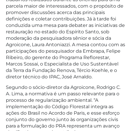
parcela maior de interessados, com o propósito de
promover discussões acerca das principais
definições e coletar contribuições. Já à tarde foi
conduzida uma mesa para debater as iniciativas de
restauração no estado do Espírito Santo, sob
moderação da pesquisadora sênior e sócia da
Agroicone, Laura Antoniazzi. A mesa contou com as
participações do pesquisador da Embrapa, Felipe
Ribeiro, do gerente do Programa Reflorestar,
Marcos Sossai, o Especialista de Uso Sustentável
da Terra da Fundação Renova, Tércio Koehle, e o
diretor técnico do IPAC, José Arnaldo.
Segundo o sócio-diretor da Agroicone, Rodrigo C.
A. Lima, a normativa é um passo relevante para o
processo de regularização ambiental. “A
implementação do Código Florestal integra as
ações do Brasil no Acordo de Paris, e esse esforço
conjunto do governo junto às organizações civis
para a formulação do PRA representa um avanço