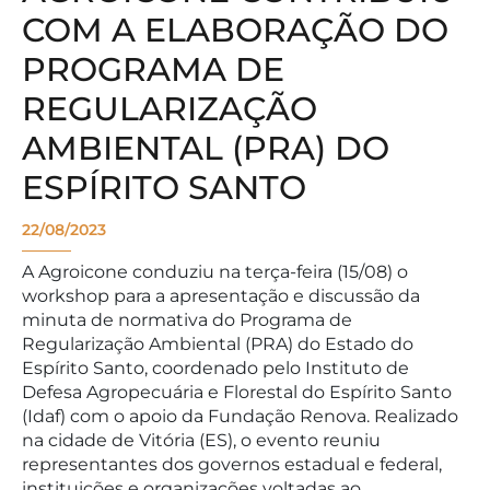
COM A ELABORAÇÃO DO
PROGRAMA DE
REGULARIZAÇÃO
AMBIENTAL (PRA) DO
ESPÍRITO SANTO
22/08/2023
A Agroicone conduziu na terça-feira (15/08) o
workshop para a apresentação e discussão da
minuta de normativa do Programa de
Regularização Ambiental (PRA) do Estado do
Espírito Santo, coordenado pelo Instituto de
Defesa Agropecuária e Florestal do Espírito Santo
(Idaf) com o apoio da Fundação Renova. Realizado
na cidade de Vitória (ES), o evento reuniu
representantes dos governos estadual e federal,
instituições e organizações voltadas ao