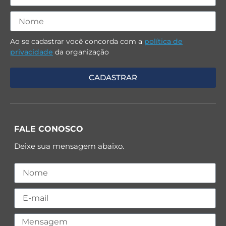
Ao se cadastrar você concorda com a
política de
privacidade
da organização
FALE CONOSCO
Deixe sua mensagem abaixo.