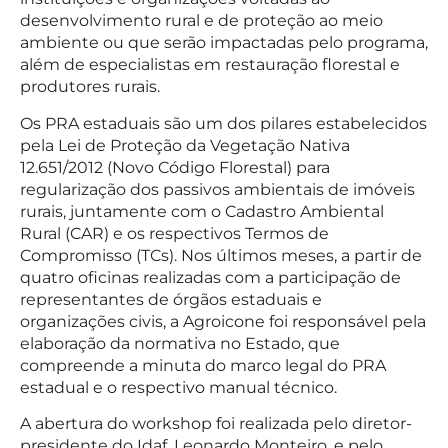
desenvolvimento rural e de proteção ao meio
ambiente ou que serão impactadas pelo programa,
além de especialistas em restauração florestal e
produtores rurais.
Os PRA estaduais são um dos pilares estabelecidos
pela Lei de Proteção da Vegetação Nativa
12.651/2012 (Novo Código Florestal) para
regularização dos passivos ambientais de imóveis
rurais, juntamente com o Cadastro Ambiental
Rural (CAR) e os respectivos Termos de
Compromisso (TCs). Nos últimos meses, a partir de
quatro oficinas realizadas com a participação de
representantes de órgãos estaduais e
organizações civis, a Agroicone foi responsável pela
elaboração da normativa no Estado, que
compreende a minuta do marco legal do PRA
estadual e o respectivo manual técnico.
A abertura do workshop foi realizada pelo diretor-
presidente do Idaf, Leonardo Monteiro, e pelo