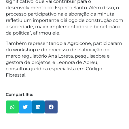
significativo, que vai contribuir para o
desenvolvimento do Espírito Santo. Além disso, o
processo participativo na elaboração da minuta
refletiu um importante diálogo de construção com
a sociedade, maior implementadora e beneficiária
da política”, afirmou ele.
Também representando a Agroicone, participaram
do workshop e do processo de elaboração do
marco regulatório Ana Loreta, pesquisadora e
gestora de projetos, e Leonora de Abreu,
consultora jurídica especialista em Código
Florestal.
Compartilhe: