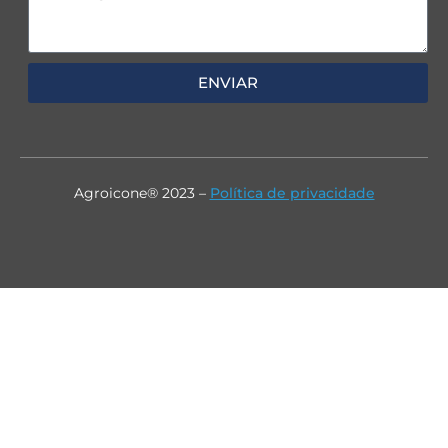
ENVIAR
Agroicone® 2023 –
Política de privacidade