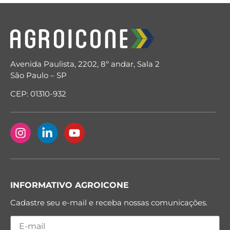
Avenida Paulista, 2202, 8º andar, Sala 2
São Paulo – SP
CEP: 01310-932
INFORMATIVO AGROICONE
Cadastre seu e-mail e receba nossas comunicações.