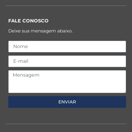
FALE CONOSCO
Deixe sua mensagem abaixo.
ENVIAR