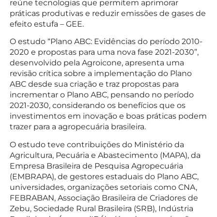
reúne tecnologias que permitem aprimorar
práticas produtivas e reduzir emissões de gases de
efeito estufa – GEE.
O estudo “Plano ABC: Evidências do período 2010-
2020 e propostas para uma nova fase 2021-2030”,
desenvolvido pela Agroicone, apresenta uma
revisão crítica sobre a implementação do Plano
ABC desde sua criação e traz propostas para
incrementar o Plano ABC, pensando no período
2021-2030, considerando os benefícios que os
investimentos em inovação e boas práticas podem
trazer para a agropecuária brasileira.
O estudo teve contribuições do Ministério da
Agricultura, Pecuária e Abastecimento (MAPA), da
Empresa Brasileira de Pesquisa Agropecuária
(EMBRAPA), de gestores estaduais do Plano ABC,
universidades, organizações setoriais como CNA,
FEBRABAN, Associação Brasileira de Criadores de
Zebu, Sociedade Rural Brasileira (SRB), Indústria