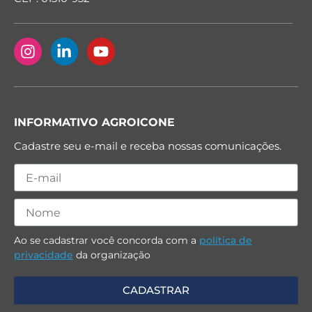
INFORMATIVO AGROICONE
Cadastre seu e-mail e receba nossas comunicações.
Ao se cadastrar você concorda com a
política de
privacidade
da organização