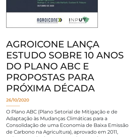
AGROICONE LANÇA
ESTUDO SOBRE 10 ANOS
DO PLANO ABC E
PROPOSTAS PARA
PRÓXIMA DÉCADA
26/10/2020
O Plano ABC (Plano Setorial de Mitigação e de
Adaptação às Mudanças Climáticas para a
Consolidação de uma Economia de Baixa Emissão
de Carbono na Agricultura), aprovado em 2011,