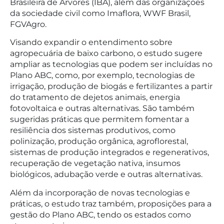
Brasileira de Árvores (IBÁ), além das organizações
da sociedade civil como Imaflora, WWF Brasil,
FGVAgro.
Visando expandir o entendimento sobre
agropecuária de baixo carbono, o estudo sugere
ampliar as tecnologias que podem ser incluídas no
Plano ABC, como, por exemplo, tecnologias de
irrigação, produção de biogás e fertilizantes a partir
do tratamento de dejetos animais, energia
fotovoltaica e outras alternativas. São também
sugeridas práticas que permitem fomentar a
resiliência dos sistemas produtivos, como
polinização, produção orgânica, agroflorestal,
sistemas de produção integrados e regenerativos,
recuperação de vegetação nativa, insumos
biológicos, adubação verde e outras alternativas.
Além da incorporação de novas tecnologias e
práticas, o estudo traz também, proposições para a
gestão do Plano ABC, tendo os estados como