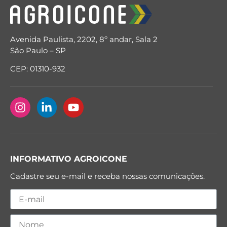
Avenida Paulista, 2202, 8º andar, Sala 2
São Paulo – SP
CEP: 01310-932
INFORMATIVO AGROICONE
Cadastre seu e-mail e receba nossas comunicações.