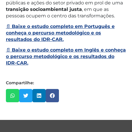
públicas e ações do setor privado em prol de uma
transição socioambiental justa
, em que as
pessoas ocupem o centro das transformações.
📄
Baixe o estudo completo em Português e
conheça o percurso metodológico e os
resultados do IDR-CAR.
📄
Baixe o estudo completo em Inglês e conheça
o percurso metodológico e os resultados do
IDR-CAR.
Compartilhe: