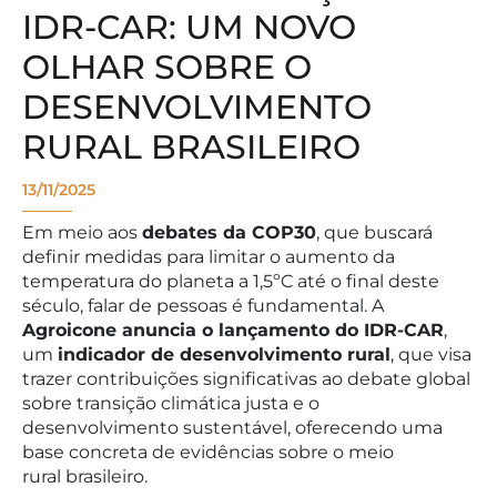
IDR-CAR: UM NOVO
OLHAR SOBRE O
DESENVOLVIMENTO
RURAL BRASILEIRO
13/11/2025
Em meio aos
debates da COP30
, que buscará
definir medidas para limitar o aumento da
temperatura do planeta a 1,5ºC até o final deste
século, falar de pessoas é fundamental. A
Agroicone anuncia o lançamento do IDR-CAR
,
um
indicador de desenvolvimento rural
, que visa
trazer contribuições significativas ao debate global
sobre transição climática justa e o
desenvolvimento sustentável, oferecendo uma
base concreta de evidências sobre o meio
rural brasileiro.