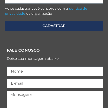
Ao se cadastrar você concorda com a
política de
privacidade
da organização
FALE CONOSCO
Deixe sua mensagem abaixo.