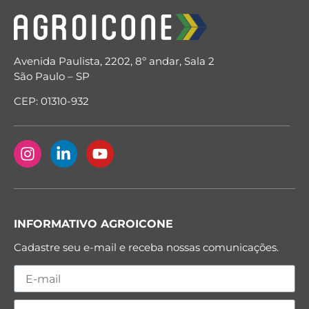
Avenida Paulista, 2202, 8º andar, Sala 2
São Paulo – SP
CEP: 01310-932
INFORMATIVO AGROICONE
Cadastre seu e-mail e receba nossas comunicações.