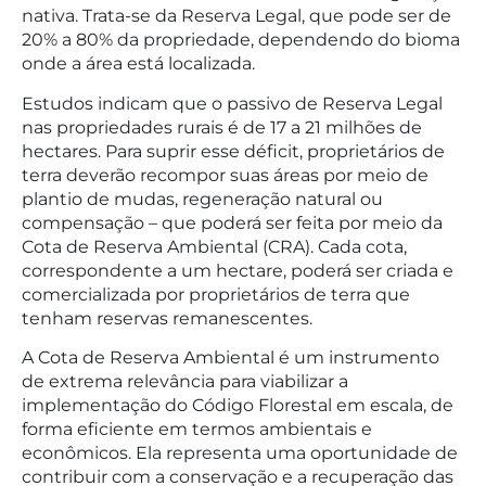
nativa. Trata-se da Reserva Legal, que pode ser de
20% a 80% da propriedade, dependendo do bioma
onde a área está localizada.
Estudos indicam que o passivo de Reserva Legal
nas propriedades rurais é de 17 a 21 milhões de
hectares. Para suprir esse déficit, proprietários de
terra deverão recompor suas áreas por meio de
plantio de mudas, regeneração natural ou
compensação – que poderá ser feita por meio da
Cota de Reserva Ambiental (CRA). Cada cota,
correspondente a um hectare, poderá ser criada e
comercializada por proprietários de terra que
tenham reservas remanescentes.
A Cota de Reserva Ambiental é um instrumento
de extrema relevância para viabilizar a
implementação do Código Florestal em escala, de
forma eficiente em termos ambientais e
econômicos. Ela representa uma oportunidade de
contribuir com a conservação e a recuperação das