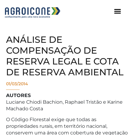
AGROICONE DATA
ANÁLISE DE
COMPENSAÇÃO DE
RESERVA LEGAL E COTA
DE RESERVA AMBIENTAL
01/03/2014
AUTORES
Luciane Chiodi Bachion, Raphael Tristão e Karine
Machado Costa
O Código Florestal exige que todas as
propriedades rurais, em território nacional,
conservem uma área com cobertura de vegetação