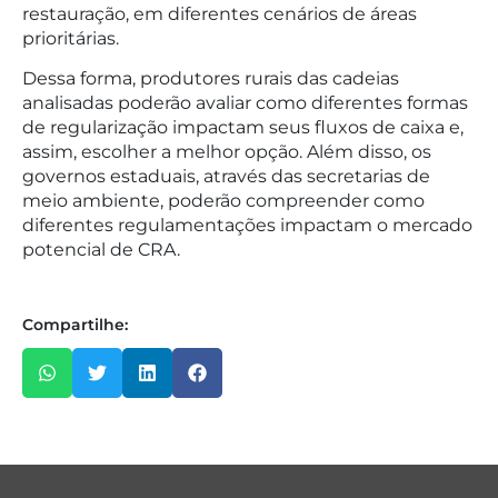
restauração, em diferentes cenários de áreas
prioritárias.
Dessa forma, produtores rurais das cadeias
analisadas poderão avaliar como diferentes formas
de regularização impactam seus fluxos de caixa e,
assim, escolher a melhor opção. Além disso, os
governos estaduais, através das secretarias de
meio ambiente, poderão compreender como
diferentes regulamentações impactam o mercado
potencial de CRA.
Compartilhe: