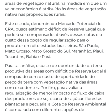
áreas de vegetação natural, na medida em que um
valor econômico é atribuído às áreas de vegetação
nativa nas propriedades rurais.
Este estudo, denominado Mercado Potencial de
CRA, busca estimar o déficit de Reserva Legal que
poderá ser compensado através dessas cotas e o
custo dessa opção de regularização para o
produtor em oito estados brasileiros: São Paulo,
Mato Grosso, Mato Grosso do Sul, Maranhão, Piauí,
Tocantins, Bahia e Pará.
Para tal análise, o custo de oportunidade da terra
produtiva das áreas com déficit de Reserva Legal é
comparado com o custo de oportunidade do
preço da terra com vegetação nativa das áreas
com excedentes. Por fim, para avaliar a
regularização de menor impacto no fluxo de caixa
dos produtores de soja, cana-de-açúcar, florestas
plantadas e pecuária, a Cota de Reserva Ambiental
é comparada com diferentes opções de