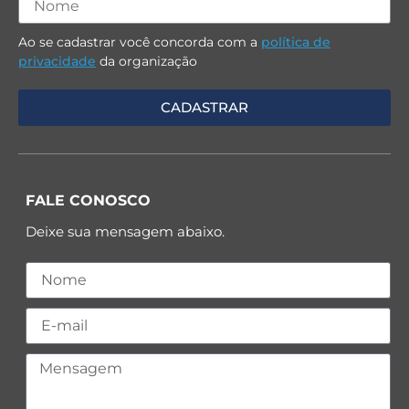
Ao se cadastrar você concorda com a
política de
privacidade
da organização
FALE CONOSCO
Deixe sua mensagem abaixo.