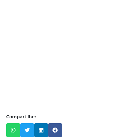
Compartilhe: