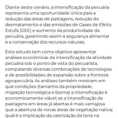
Diante deste cenário, a intensificação da pecuária
representa uma oportunidade única para a
redução das áreas de pastagens, redução do
desmatamento e das emissões de Gases de Efeito
Estufa (GEE) e aumento da produtividade da
pecuária, garantindo assim a segurança alimentar
e a conservação dos recursos naturais.
Este estudo tem como objetivo apresentar
análises econômicas da intensificação da atividade
pecuária sob o ponto de vista do pecuarista,
comparando diversas combinações de tecnologias
e de possibilidades de expansão sobre a fronteira
agropecuária. As análises também mostram em
que condições (tamanho da propriedade,
migração tecnológica e bioma) a intensificação é
economicamente viável; se a intensificação de
pastagens em áreas já abertas é mais vantajosa
que a abertura de novas áreas de vegetação nativa;
qual é a implicação da valorização da terra na