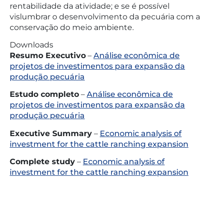
rentabilidade da atividade; e se é possível
vislumbrar o desenvolvimento da pecuária com a
conservação do meio ambiente.
Downloads
Resumo Executivo
–
Análise econômica de
projetos de investimentos para expansão da
produção pecuária
Estudo completo
–
Análise econômica de
projetos de investimentos para expansão da
produção pecuária
Executive Summary
–
Economic analysis of
investment for the cattle ranching expansion
Complete study
–
Economic analysis of
investment for the cattle ranching expansion