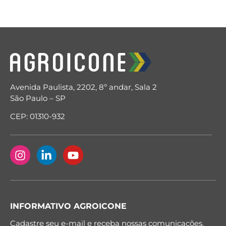
Avenida Paulista, 2202, 8º andar, Sala 2
São Paulo – SP
CEP: 01310-932
INFORMATIVO AGROICONE
Cadastre seu e-mail e receba nossas comunicações.