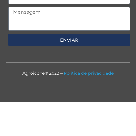
ENVIAR
Agroicone® 2023 –
Política de privacidade