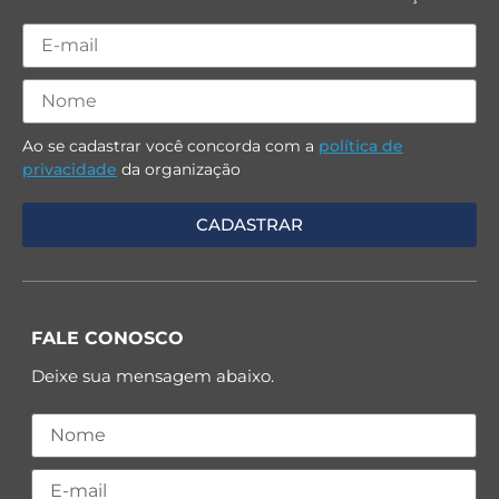
Ao se cadastrar você concorda com a
política de
privacidade
da organização
FALE CONOSCO
Deixe sua mensagem abaixo.