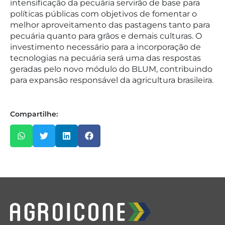
intensificação da pecuária servirão de base para
políticas públicas com objetivos de fomentar o
melhor aproveitamento das pastagens tanto para
pecuária quanto para grãos e demais culturas. O
investimento necessário para a incorporação de
tecnologias na pecuária será uma das respostas
geradas pelo novo módulo do BLUM, contribuindo
para expansão responsável da agricultura brasileira.
Compartilhe: