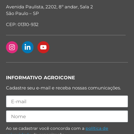
Avenida Paulista, 2202, 8º andar, Sala 2
São Paulo – SP
CEP: 01310-932
INFORMATIVO AGROICONE
Cadastre seu e-mail e receba nossas comunicações.
Ao se cadastrar você concorda com a
política de