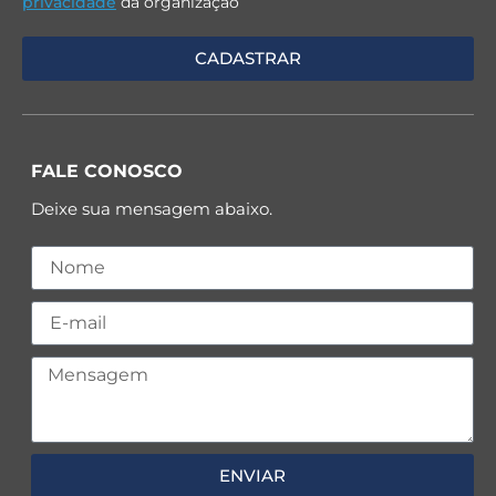
privacidade
da organização
FALE CONOSCO
Deixe sua mensagem abaixo.
ENVIAR