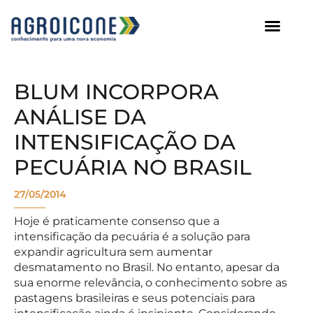
AGROICONE DATA
BLUM INCORPORA
ANÁLISE DA
INTENSIFICAÇÃO DA
PECUÁRIA NO BRASIL
27/05/2014
Hoje é praticamente consenso que a
intensificação da pecuária é a solução para
expandir agricultura sem aumentar
desmatamento no Brasil. No entanto, apesar da
sua enorme relevância, o conhecimento sobre as
pastagens brasileiras e seus potenciais para