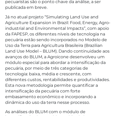
pecuaristas são o ponto chave da análise, a ser
publicada em breve.
Já no atual projeto “Simulating Land Use and
Agriculture Expansion in Brazil: Food, Energy, Agro-
industrial and Environmental Impacts”, com apoio
da FAPESP, os diferentes níveis de tecnologia na
pecuária estão sendo incorporados no Modelo de
Uso da Terra para Agricultura Brasileira (Brazilian
Land Use Model – BLUM). Dando continuidade aos
avanços do BLUM, a Agroicone desenvolveu um
módulo especial para abordar a intensificação da
pecuária, por meio de três categorias de
tecnologia: baixa, média e crescente, com
diferentes custos, rentabilidades e produtividades.
Esta nova metodologia permite quantificar a
intensificação da pecuária com forte
embasamento econômico e incorporando a
dinâmica do uso da terra nesse processo.
As análises do BLUM com o módulo de