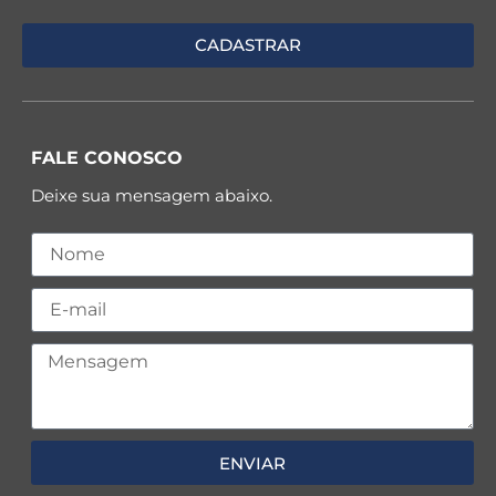
FALE CONOSCO
Deixe sua mensagem abaixo.
ENVIAR