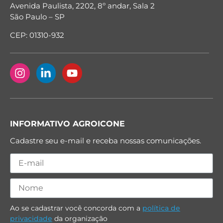
Avenida Paulista, 2202, 8º andar, Sala 2
São Paulo – SP
CEP: 01310-932
INFORMATIVO AGROICONE
Cadastre seu e-mail e receba nossas comunicações.
Ao se cadastrar você concorda com a
política de
privacidade
da organização