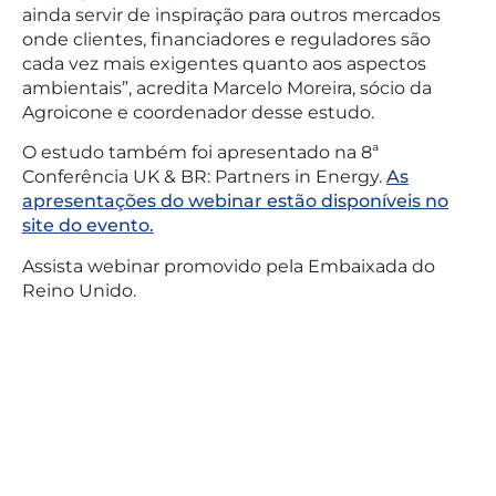
ainda servir de inspiração para outros mercados
onde clientes, financiadores e reguladores são
cada vez mais exigentes quanto aos aspectos
ambientais”, acredita Marcelo Moreira, sócio da
Agroicone e coordenador desse estudo.
O estudo também foi apresentado na 8ª
Conferência UK & BR: Partners in Energy.
As
apresentações do webinar estão disponíveis no
site do evento.
Assista webinar promovido pela Embaixada do
Reino Unido.