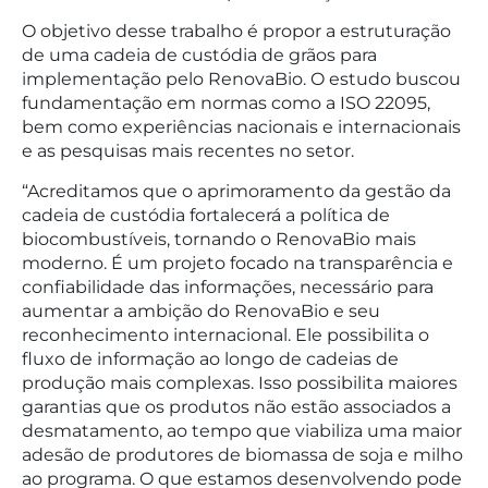
O objetivo desse trabalho é propor a estruturação
de uma cadeia de custódia de grãos para
implementação pelo RenovaBio. O estudo buscou
fundamentação em normas como a ISO 22095,
bem como experiências nacionais e internacionais
e as pesquisas mais recentes no setor.
“Acreditamos que o aprimoramento da gestão da
cadeia de custódia fortalecerá a política de
biocombustíveis, tornando o RenovaBio mais
moderno. É um projeto focado na transparência e
confiabilidade das informações, necessário para
aumentar a ambição do RenovaBio e seu
reconhecimento internacional. Ele possibilita o
fluxo de informação ao longo de cadeias de
produção mais complexas. Isso possibilita maiores
garantias que os produtos não estão associados a
desmatamento, ao tempo que viabiliza uma maior
adesão de produtores de biomassa de soja e milho
ao programa. O que estamos desenvolvendo pode