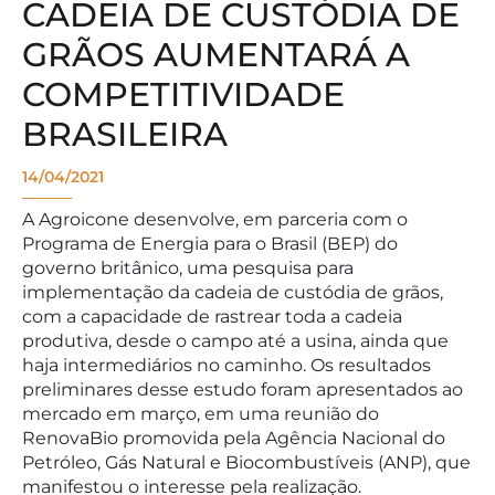
CADEIA DE CUSTÓDIA DE
GRÃOS AUMENTARÁ A
COMPETITIVIDADE
BRASILEIRA
14/04/2021
A Agroicone desenvolve, em parceria com o
Programa de Energia para o Brasil (BEP) do
governo britânico, uma pesquisa para
implementação da cadeia de custódia de grãos,
com a capacidade de rastrear toda a cadeia
produtiva, desde o campo até a usina, ainda que
haja intermediários no caminho. Os resultados
preliminares desse estudo foram apresentados ao
mercado em março, em uma reunião do
RenovaBio promovida pela Agência Nacional do
Petróleo, Gás Natural e Biocombustíveis (ANP), que
manifestou o interesse pela realização.