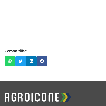
Compartilhe: