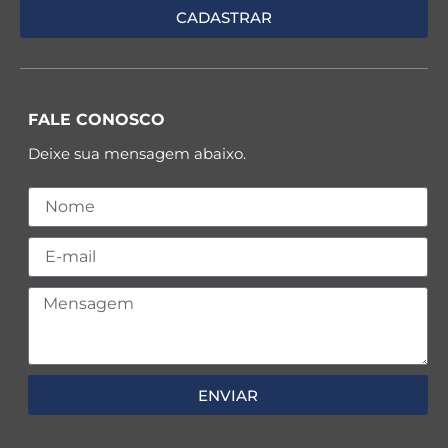
FALE CONOSCO
Deixe sua mensagem abaixo.
ENVIAR