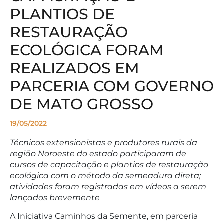
PLANTIOS DE
RESTAURAÇÃO
ECOLÓGICA FORAM
REALIZADOS EM
PARCERIA COM GOVERNO
DE MATO GROSSO
19/05/2022
Técnicos extensionistas e produtores rurais da
região Noroeste do estado participaram de
cursos de capacitação e plantios de restauração
ecológica com o método da semeadura direta;
atividades foram registradas em vídeos a serem
lançados brevemente
A Iniciativa Caminhos da Semente, em parceria