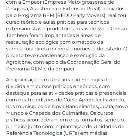
com a Empaer (Empresa Mato-grossense de
Pesquisa, Assistência e Extensão Rural), apoiados
pelo Programa REM (REDD Early Movers), realizou
curso teórico e aulas práticas para técnicos
extensionistas e produtores rurais de Mato Grosso.
Também foram implantadas 8 áreas de
restauração ecológica com o método da
semeadura direta na região noroeste do estado. O
projeto teve coordenação e execução da
Agroicone, com apoio da Coordenação Geral do
Programa REM e da Empaer.
A capacitação em Restauração Ecológica foi
dividida em cursos práticos e teóricos, com
destaque para as atividades práticas e presenciais
com quatro edições do Curso Aprender Fazendo,
nos municípios de Nova Bandeirantes, Juara, Novo
Mundo e Chapada dos Guimarães. Os cursos
práticos aconteceram em dois formatos, sendo o
primeiro junto com implantação de Unidades de
Referência Tecnológica (URTs) em médias