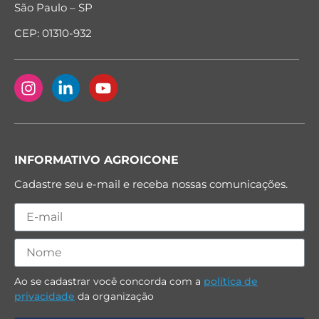
São Paulo – SP
CEP: 01310-932
INFORMATIVO AGROICONE
Cadastre seu e-mail e receba nossas comunicações.
Ao se cadastrar você concorda com a
política de
privacidade
da organização