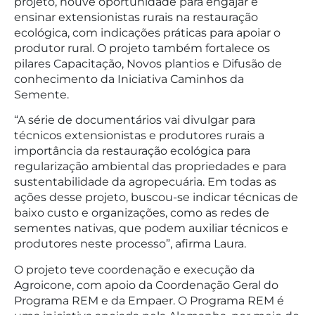
projeto, houve oportunidade para engajar e
ensinar extensionistas rurais na restauração
ecológica, com indicações práticas para apoiar o
produtor rural. O projeto também fortalece os
pilares Capacitação, Novos plantios e Difusão de
conhecimento da Iniciativa Caminhos da
Semente.
“A série de documentários vai divulgar para
técnicos extensionistas e produtores rurais a
importância da restauração ecológica para
regularização ambiental das propriedades e para
sustentabilidade da agropecuária. Em todas as
ações desse projeto, buscou-se indicar técnicas de
baixo custo e organizações, como as redes de
sementes nativas, que podem auxiliar técnicos e
produtores neste processo”, afirma Laura.
O projeto teve coordenação e execução da
Agroicone, com apoio da Coordenação Geral do
Programa REM e da Empaer. O Programa REM é