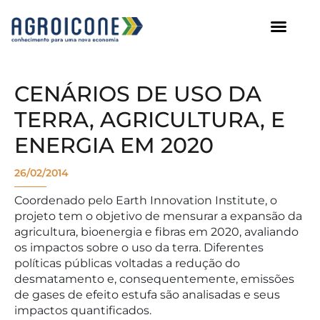
AGROICONE DATA
CENÁRIOS DE USO DA
TERRA, AGRICULTURA, E
ENERGIA EM 2020
26/02/2014
Coordenado pelo Earth Innovation Institute, o
projeto tem o objetivo de mensurar a expansão da
agricultura, bioenergia e fibras em 2020, avaliando
os impactos sobre o uso da terra. Diferentes
políticas públicas voltadas a redução do
desmatamento e, consequentemente, emissões
de gases de efeito estufa são analisadas e seus
impactos quantificados.