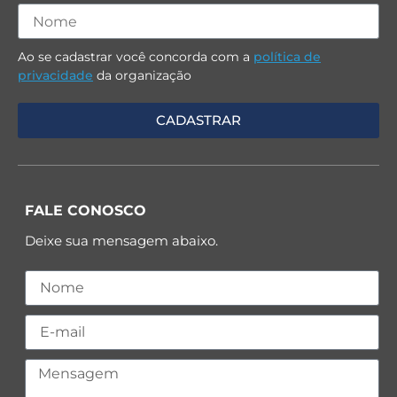
Ao se cadastrar você concorda com a
política de
privacidade
da organização
FALE CONOSCO
Deixe sua mensagem abaixo.