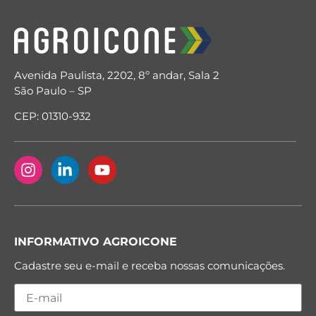
Avenida Paulista, 2202, 8º andar, Sala 2
São Paulo – SP
CEP: 01310-932
INFORMATIVO AGROICONE
Cadastre seu e-mail e receba nossas comunicações.