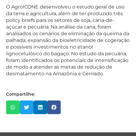
O AgroICONE desenvolveu o estudo geral de uso
da terra e agricultura, além de ter produzido três
policy briefs para os setores de soja, cana-de-
açúcar e pecuária. Na análise da cana, foram
analisados os cenários de eliminação da queima da
palhada, expansão da bioeletricidade de cogeração
e possíveis investimentos no etanol
lignocelulósico do bagaço. No estudo da pecuária,
foram identificados os potenciais de intensificação
de modo a atender as metas de redução de
desmatamento na Amazônia e Cerrrado.
Compartilhe: