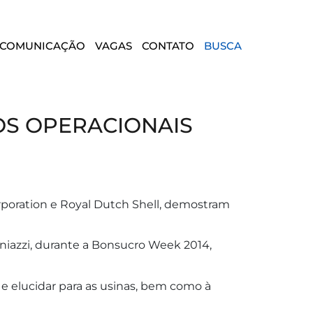
COMUNICAÇÃO
VAGAS
CONTATO
BUSCA
OS OPERACIONAIS
orporation e Royal Dutch Shell, demostram
niazzi, durante a Bonsucro Week 2014,
e elucidar para as usinas, bem como à