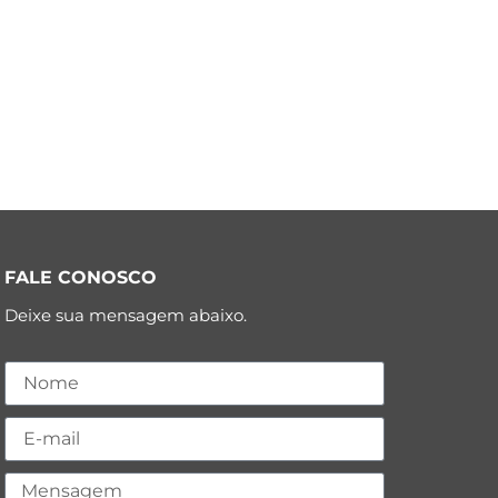
FALE CONOSCO
Deixe sua mensagem abaixo.