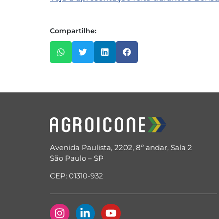
Compartilhe:
Avenida Paulista, 2202, 8º andar, Sala 2
São Paulo – SP
CEP: 01310-932