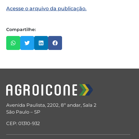
Acesse o arquivo da publicação.
Compartilhe:
Avenida Paulista, 2202, 8º andar, Sala 2
São Paulo – SP
CEP: 01310-932