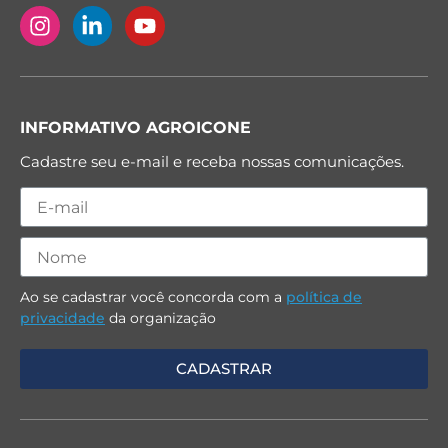
INFORMATIVO AGROICONE
Cadastre seu e-mail e receba nossas comunicações.
Ao se cadastrar você concorda com a
política de
privacidade
da organização