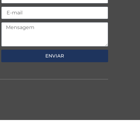
ENVIAR