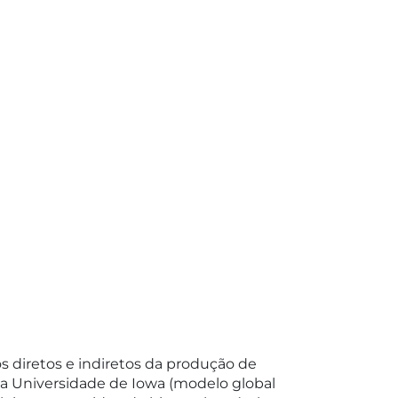
s diretos e indiretos da produção de
a Universidade de Iowa (modelo global