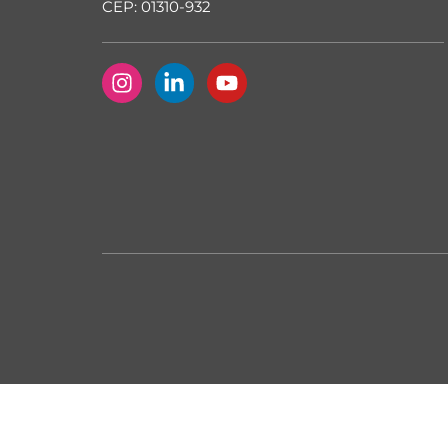
CEP: 01310-932