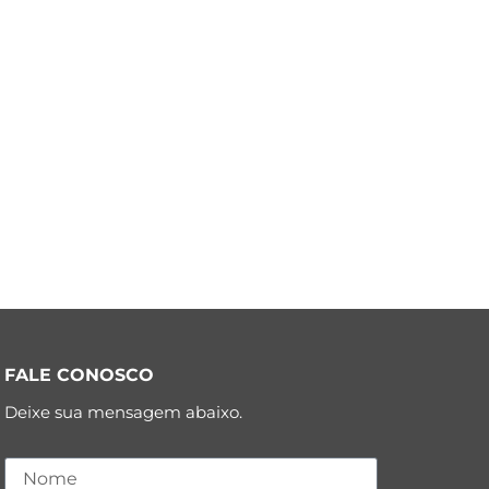
FALE CONOSCO
Deixe sua mensagem abaixo.