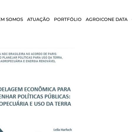
EM SOMOS
ATUAÇÃO
PORTFÓLIO
AGROICONE DATA