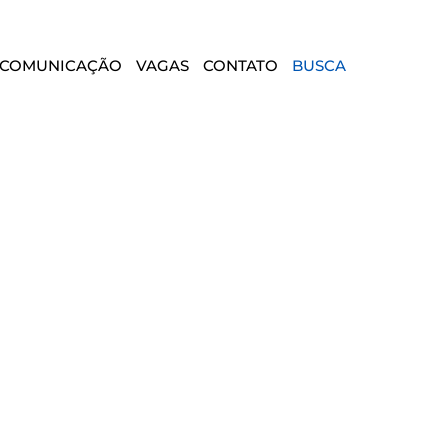
COMUNICAÇÃO
VAGAS
CONTATO
BUSCA