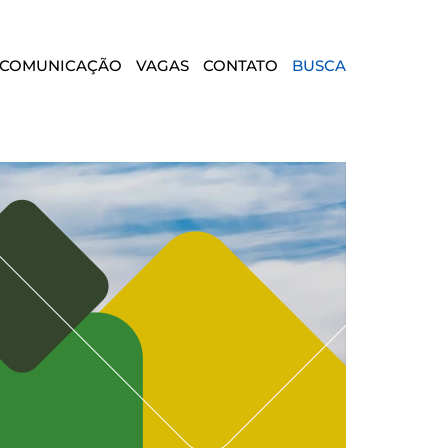
COMUNICAÇÃO
VAGAS
CONTATO
BUSCA