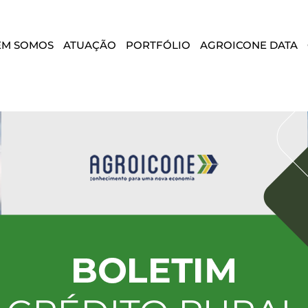
EM SOMOS
ATUAÇÃO
PORTFÓLIO
AGROICONE DATA