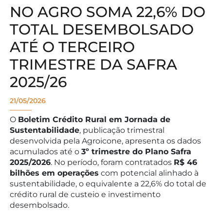
NO AGRO SOMA 22,6% DO
TOTAL DESEMBOLSADO
ATÉ O TERCEIRO
TRIMESTRE DA SAFRA
2025/26
21/05/2026
O
Boletim Crédito Rural em Jornada de
Sustentabilidade
, publicação trimestral
desenvolvida pela Agroicone, apresenta os dados
acumulados até o
3º trimestre do Plano Safra
2025/2026
. No período, foram contratados
R$ 46
bilhões em operações
com potencial alinhado à
sustentabilidade, o equivalente a 22,6% do total de
crédito rural de custeio e investimento
desembolsado.