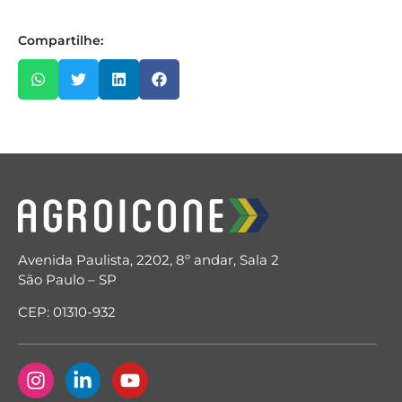
Compartilhe:
Avenida Paulista, 2202, 8º andar, Sala 2
São Paulo – SP
CEP: 01310-932