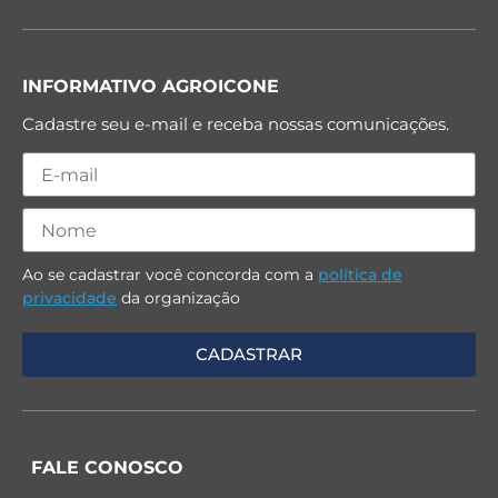
INFORMATIVO AGROICONE
Cadastre seu e-mail e receba nossas comunicações.
Ao se cadastrar você concorda com a
política de
privacidade
da organização
FALE CONOSCO