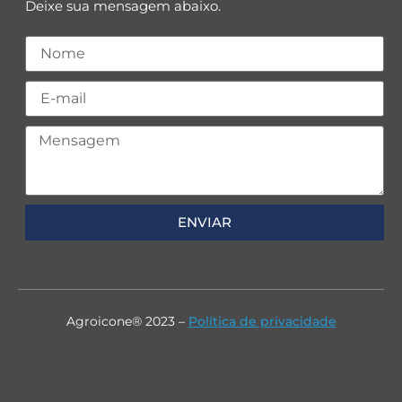
Deixe sua mensagem abaixo.
ENVIAR
Agroicone® 2023 –
Política de privacidade