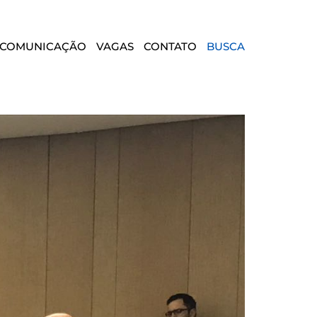
COMUNICAÇÃO
VAGAS
CONTATO
BUSCA