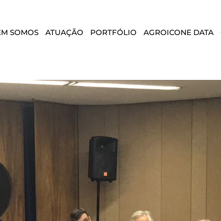
EM SOMOS
ATUAÇÃO
PORTFÓLIO
AGROICONE DATA