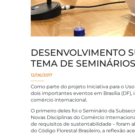
DESENVOLVIMENTO S
TEMA DE SEMINÁRIOS
12/06/2017
Como parte do projeto Iniciativa para o Uso
dois importantes eventos em Brasília (DF),
comércio internacional.
O primeiro deles foi o Seminário da Subsec
Novas Disciplinas do Comércio Internaciona
de requisitos de sustentabilidade – foram 
do Código Florestal Brasileiro, a reflexão 