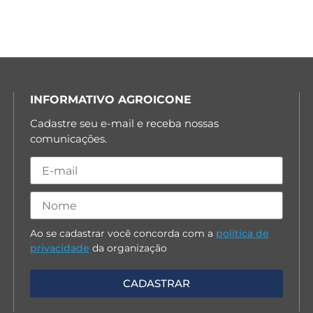
INFORMATIVO AGROICONE
Cadastre seu e-mail e receba nossas
comunicações.
Ao se cadastrar você concorda com a
política de
privacidade
da organização