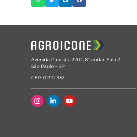
Avenida Paulista, 2202, 8º andar, Sala 2
São Paulo – SP
CEP: 01310-932