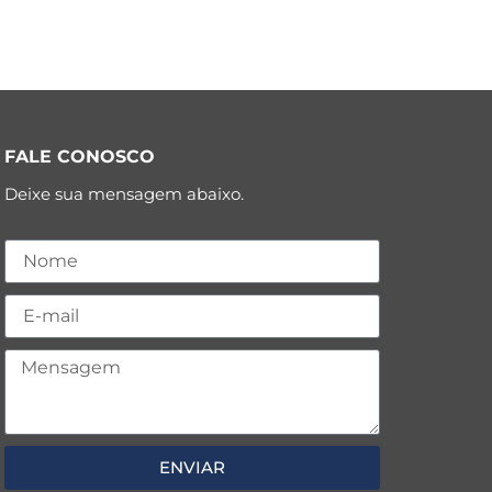
FALE CONOSCO
Deixe sua mensagem abaixo.
ENVIAR