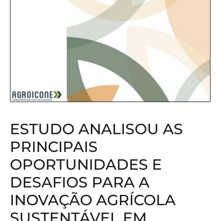
ESTUDO ANALISOU AS
PRINCIPAIS
OPORTUNIDADES E
DESAFIOS PARA A
INOVAÇÃO AGRÍCOLA
SUSTENTÁVEL EM