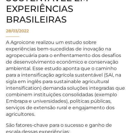
EXPERIÊNCIAS
BRASILEIRAS
28/03/2022
A Agroicone realizou um estudo sobre
experiências bem-sucedidas de inovação na
agropecuária para o enfrentamento dos desafios
de desenvolvimento econômico e conservação
ambiental. Esse estudo aponta que o caminho
para a intensificação agrícola sustentável (SAI, na
sigla em inglês para sustainable agricultural
intensification) demanda soluções integradas que
combinem instituições consolidadas (exemplo
Embrapa e universidades), políticas públicas,
serviços de extensão rural e engajamento dos
agricultores.
São fatores-chave para o sucesso e ganho de
escala dessas experiências: