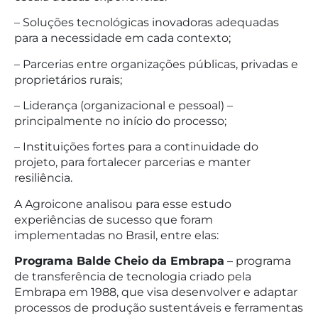
– Soluções tecnológicas inovadoras adequadas
para a necessidade em cada contexto;
– Parcerias entre organizações públicas, privadas e
proprietários rurais;
– Liderança (organizacional e pessoal) –
principalmente no início do processo;
– Instituições fortes para a continuidade do
projeto, para fortalecer parcerias e manter
resiliência.
A Agroicone analisou para esse estudo
experiências de sucesso que foram
implementadas no Brasil, entre elas:
Programa Balde Cheio da Embrapa
– programa
de transferência de tecnologia criado pela
Embrapa em 1988, que visa desenvolver e adaptar
processos de produção sustentáveis e ferramentas