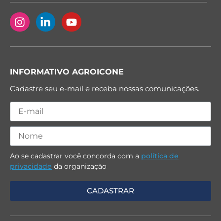
INFORMATIVO AGROICONE
Cadastre seu e-mail e receba nossas comunicações.
Ao se cadastrar você concorda com a
política de
privacidade
da organização