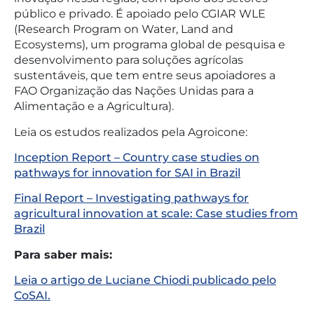
público e privado. É apoiado pelo CGIAR WLE
(Research Program on Water, Land and
Ecosystems), um programa global de pesquisa e
desenvolvimento para soluções agrícolas
sustentáveis, que tem entre seus apoiadores a
FAO Organização das Nações Unidas para a
Alimentação e a Agricultura).
Leia os estudos realizados pela Agroicone:
Inception Report – Country case studies on
pathways for innovation for SAI in Brazil
Final Report – Investigating pathways for
agricultural innovation at scale: Case studies from
Brazil
Para saber mais:
Leia o artigo de Luciane Chiodi publicado pelo
CoSAI.