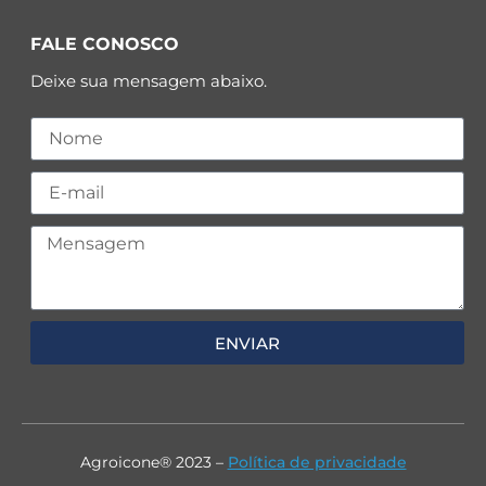
FALE CONOSCO
Deixe sua mensagem abaixo.
ENVIAR
Agroicone® 2023 –
Política de privacidade