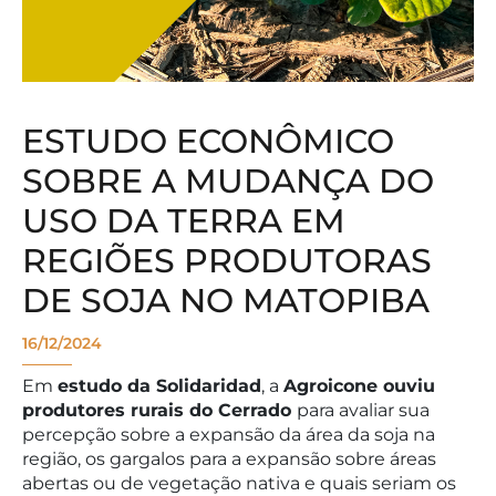
ESTUDO ECONÔMICO
SOBRE A MUDANÇA DO
USO DA TERRA EM
REGIÕES PRODUTORAS
DE SOJA NO MATOPIBA
16/12/2024
Em
estudo da Solidaridad
, a
Agroicone ouviu
produtores rurais do Cerrado
para avaliar sua
percepção sobre a expansão da área da soja na
região, os gargalos para a expansão sobre áreas
abertas ou de vegetação nativa e quais seriam os