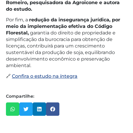
Romeiro, pesquisadora da Agroicone e autora
do estudo.
Por fim, a
redução da insegurança jurídica, por
meio da implementação efetiva do Código
Florestal,
garantia do direito de propriedade e
simplificação da burocracia para obtenção de
licenças, contribuirá para um crescimento
sustentável da produção de soja, equilibrando
desenvolvimento econômico e preservação
ambiental.
🔗
Confira o estudo na íntegra
Compartilhe: