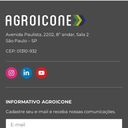
Avenida Paulista, 2202, 8º andar, Sala 2
São Paulo – SP
CEP: 01310-932
INFORMATIVO AGROICONE
Cadastre seu e-mail e receba nossas comunicações.