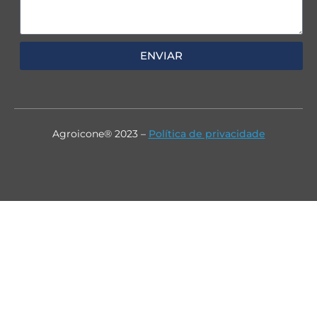
ENVIAR
Agroicone® 2023 –
Política de privacidade