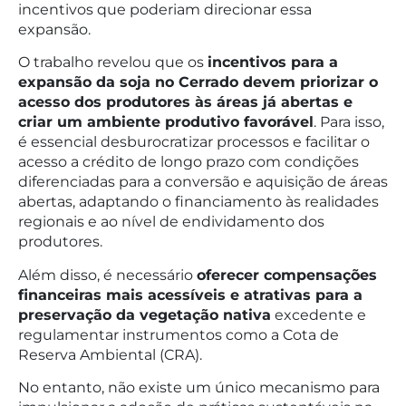
incentivos que poderiam direcionar essa
expansão.
O trabalho revelou que os
incentivos para a
expansão da soja no Cerrado devem priorizar o
acesso dos produtores às áreas já abertas e
criar um ambiente produtivo favorável
. Para isso,
é essencial desburocratizar processos e facilitar o
acesso a crédito de longo prazo com condições
diferenciadas para a conversão e aquisição de áreas
abertas, adaptando o financiamento às realidades
regionais e ao nível de endividamento dos
produtores.
Além disso, é necessário
oferecer compensações
financeiras mais acessíveis e atrativas para a
preservação da vegetação nativa
excedente e
regulamentar instrumentos como a Cota de
Reserva Ambiental (CRA).
No entanto, não existe um único mecanismo para