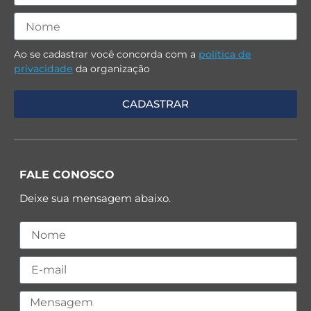
Ao se cadastrar você concorda com a
política de
privacidade
da organização
FALE CONOSCO
Deixe sua mensagem abaixo.