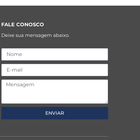
FALE CONOSCO
Deixe sua mensagem abaixo.
ENVIAR