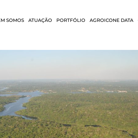
EM SOMOS
ATUAÇÃO
PORTFÓLIO
AGROICONE DATA