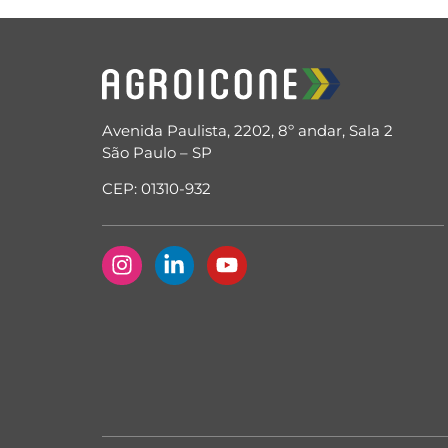
Avenida Paulista, 2202, 8º andar, Sala 2
São Paulo – SP
CEP: 01310-932