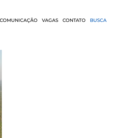
COMUNICAÇÃO
VAGAS
CONTATO
BUSCA