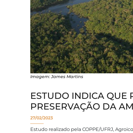
Imagem: James Martins
ESTUDO INDICA QUE 
PRESERVAÇÃO DA AM
27/02/2023
Estudo realizado pela COPPE/UFRJ, Agroico