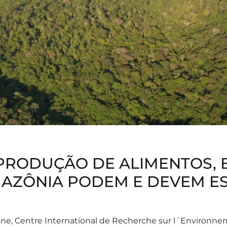
PRODUÇÃO DE ALIMENTOS, 
AZÔNIA PODEM E DEVEM E
ne, Centre International de Recherche sur l´Environne