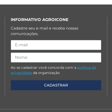
INFORMATIVO AGROICONE
Cadastre seu e-mail e receba nossas
comunicações.
Ao se cadastrar você concorda com a
política de
privacidade
da organização