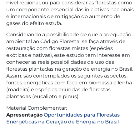
nível regional, ou para considerar as florestas como
um componente essencial das iniciativas nacionais
e internacionais de mitigação do aumento de
gases do efeito estufa.
Considerando a possibilidade de que a adequação
ambiental ao Código Florestal se faça através de
restauração com florestas mistas (espécies
exóticas e nativas), este estudo tem interesse em
conhecer as reais possibilidades de uso das
florestas plantadas na geração de energia no Brasil.
Assim, são contemplados os seguintes aspectos:
fontes energéticas com foco em biomassa e lenha
(madeira) e espécies oriundas de florestas
plantadas (eucalipto e pinus).
Material Complementar:
Apresentação
Oportunidades para Florestas
Energéticas na Geração de Energia no Brasil