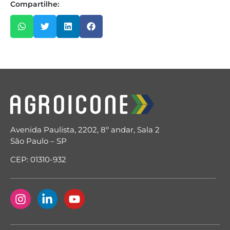
Compartilhe:
Avenida Paulista, 2202, 8º andar, Sala 2
São Paulo – SP
CEP: 01310-932