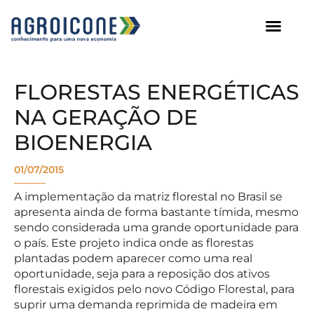
AGROICONE DATA
FLORESTAS ENERGÉTICAS
NA GERAÇÃO DE
BIOENERGIA
01/07/2015
A implementação da matriz florestal no Brasil se
apresenta ainda de forma bastante tímida, mesmo
sendo considerada uma grande oportunidade para
o país. Este projeto indica onde as florestas
plantadas podem aparecer como uma real
oportunidade, seja para a reposição dos ativos
florestais exigidos pelo novo Código Florestal, para
suprir uma demanda reprimida de madeira em