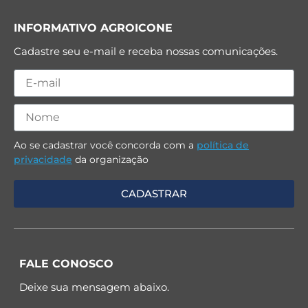
INFORMATIVO AGROICONE
Cadastre seu e-mail e receba nossas comunicações.
Ao se cadastrar você concorda com a
política de
privacidade
da organização
FALE CONOSCO
Deixe sua mensagem abaixo.