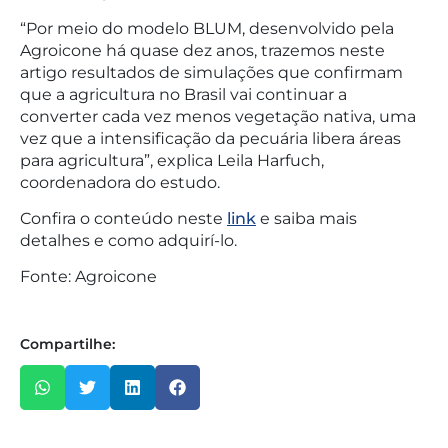
“Por meio do modelo BLUM, desenvolvido pela
Agroicone há quase dez anos, trazemos neste
artigo resultados de simulações que confirmam
que a agricultura no Brasil vai continuar a
converter cada vez menos vegetação nativa, uma
vez que a intensificação da pecuária libera áreas
para agricultura”, explica Leila Harfuch,
coordenadora do estudo.
Confira o conteúdo neste
link
e saiba mais
detalhes e como adquirí-lo.
Fonte: Agroicone
Compartilhe: