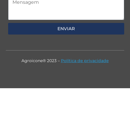
ENVIAR
Agroicone® 2023 –
Política de privacidade