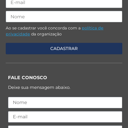
Ao se cadastrar você concorda com a
política de
privacidade
da organização
FALE CONOSCO
Deixe sua mensagem abaixo.