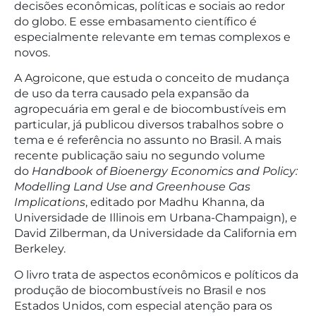
decisões econômicas, políticas e sociais ao redor
do globo. E esse embasamento científico é
especialmente relevante em temas complexos e
novos.
A Agroicone, que estuda o conceito de mudança
de uso da terra causado pela expansão da
agropecuária em geral e de biocombustíveis em
particular, já publicou diversos trabalhos sobre o
tema e é referência no assunto no Brasil. A mais
recente publicação saiu no segundo volume
do
Handbook of Bioenergy Economics and Policy:
Modelling Land Use and Greenhouse Gas
Implications
, editado por Madhu Khanna, da
Universidade de Illinois em Urbana-Champaign), e
David Zilberman, da Universidade da California em
Berkeley.
O livro trata de aspectos econômicos e políticos da
produção de biocombustíveis no Brasil e nos
Estados Unidos, com especial atenção para os