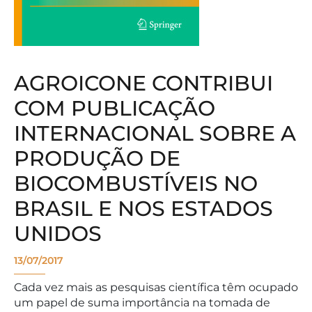
AGROICONE CONTRIBUI
COM PUBLICAÇÃO
INTERNACIONAL SOBRE A
PRODUÇÃO DE
BIOCOMBUSTÍVEIS NO
BRASIL E NOS ESTADOS
UNIDOS
13/07/2017
Cada vez mais as pesquisas científica têm ocupado
um papel de suma importância na tomada de