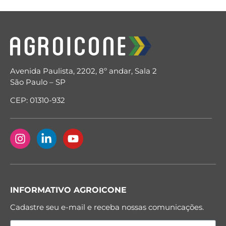
Avenida Paulista, 2202, 8º andar, Sala 2
São Paulo – SP
CEP: 01310-932
INFORMATIVO AGROICONE
Cadastre seu e-mail e receba nossas comunicações.