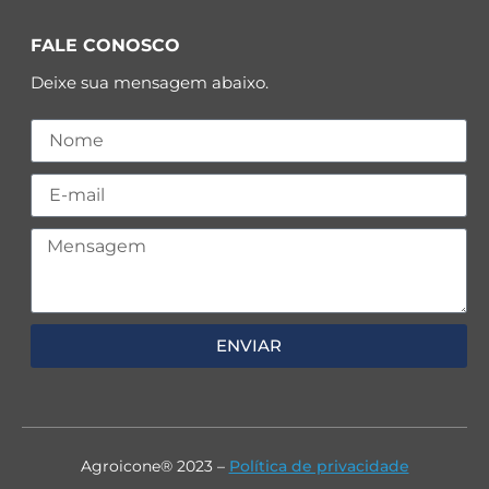
FALE CONOSCO
Deixe sua mensagem abaixo.
ENVIAR
Agroicone® 2023 –
Política de privacidade