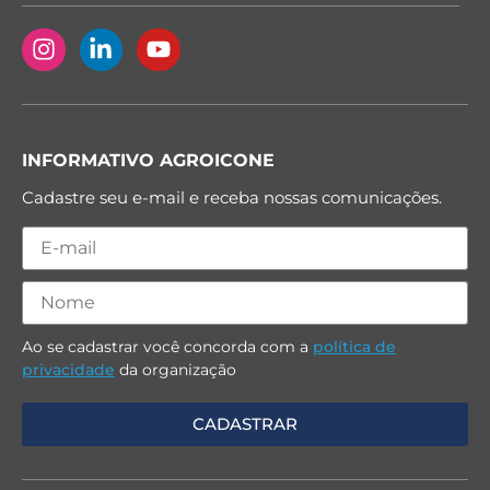
INFORMATIVO AGROICONE
Cadastre seu e-mail e receba nossas comunicações.
Ao se cadastrar você concorda com a
política de
privacidade
da organização