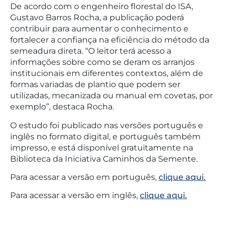
De acordo com o engenheiro florestal do ISA,
Gustavo Barros Rocha, a publicação poderá
contribuir para aumentar o conhecimento e
fortalecer a confiança na eficiência do método da
semeadura direta. “O leitor terá acesso a
informações sobre como se deram os arranjos
institucionais em diferentes contextos, além de
formas variadas de plantio que podem ser
utilizadas, mecanizada ou manual em covetas, por
exemplo”, destaca Rocha.
O estudo foi publicado nas versões português e
inglês no formato digital, e português também
impresso, e está disponível gratuitamente na
Biblioteca da Iniciativa Caminhos da Semente.
Para acessar a versão em português,
clique aqui.
Para acessar a versão em inglês,
clique aqui.