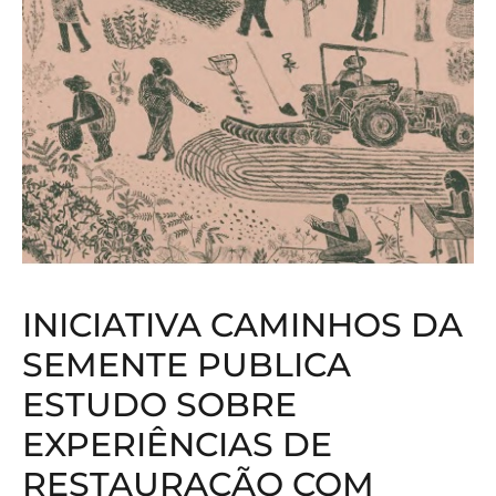
INICIATIVA CAMINHOS DA
SEMENTE PUBLICA
ESTUDO SOBRE
EXPERIÊNCIAS DE
RESTAURAÇÃO COM