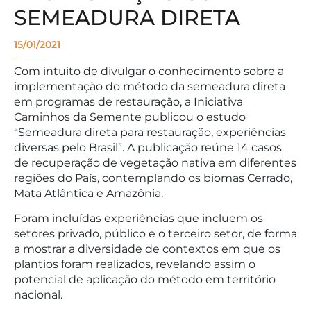
SEMEADURA DIRETA
15/01/2021
Com intuito de divulgar o conhecimento sobre a
implementação do método da semeadura direta
em programas de restauração, a Iniciativa
Caminhos da Semente publicou o estudo
“Semeadura direta para restauração, experiências
diversas pelo Brasil”. A publicação reúne 14 casos
de recuperação de vegetação nativa em diferentes
regiões do País, contemplando os biomas Cerrado,
Mata Atlântica e Amazônia.
Foram incluídas experiências que incluem os
setores privado, público e o terceiro setor, de forma
a mostrar a diversidade de contextos em que os
plantios foram realizados, revelando assim o
potencial de aplicação do método em território
nacional.