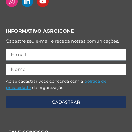
INFORMATIVO AGROICONE
Cadastre seu e-mail e receba nossas comunicações.
Ao se cadastrar você concorda com a
política de
privacidade
da organização