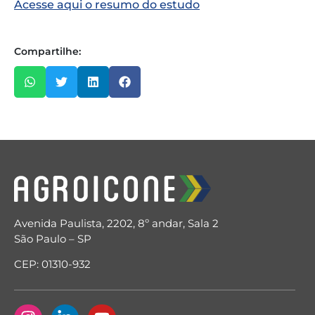
Acesse aqui o resumo do estudo
Compartilhe:
Avenida Paulista, 2202, 8º andar, Sala 2
São Paulo – SP
CEP: 01310-932