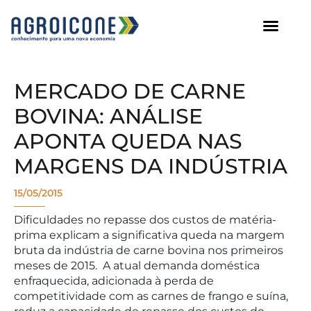
AGROICONE DATA
MERCADO DE CARNE
BOVINA: ANÁLISE
APONTA QUEDA NAS
MARGENS DA INDÚSTRIA
15/05/2015
Dificuldades no repasse dos custos de matéria-
prima explicam a significativa queda na margem
bruta da indústria de carne bovina nos primeiros
meses de 2015. A atual demanda doméstica
enfraquecida, adicionada à perda de
competitividade com as carnes de frango e suína,