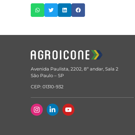
Avenida Paulista, 2202, 8º andar, Sala 2
São Paulo – SP
CEP: 01310-932