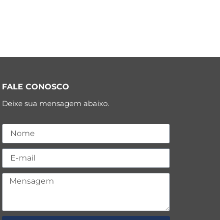
FALE CONOSCO
Deixe sua mensagem abaixo.