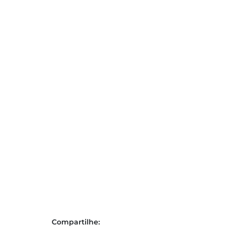
Compartilhe: