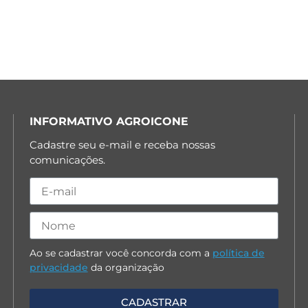
INFORMATIVO AGROICONE
Cadastre seu e-mail e receba nossas
comunicações.
Ao se cadastrar você concorda com a
política de
privacidade
da organização