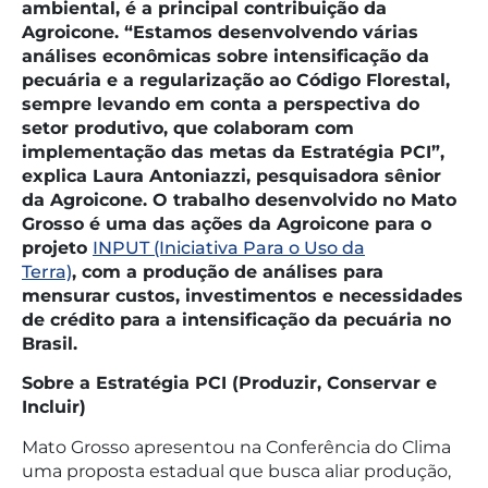
ambiental, é a principal contribuição da
Agroicone. “Estamos desenvolvendo várias
análises econômicas sobre intensificação da
pecuária e a regularização ao Código Florestal,
sempre levando em conta a perspectiva do
setor produtivo, que colaboram com
implementação das metas da Estratégia PCI”,
explica Laura Antoniazzi, pesquisadora sênior
da Agroicone. O trabalho desenvolvido no Mato
Grosso é uma das ações da Agroicone para o
projeto
INPUT (Iniciativa Para o Uso da
Terra)
, com a produção de análises para
mensurar custos, investimentos e necessidades
de crédito para a intensificação da pecuária no
Brasil.
Sobre a Estratégia PCI (Produzir, Conservar e
Incluir)
Mato Grosso apresentou na Conferência do Clima
uma proposta estadual que busca aliar produção,