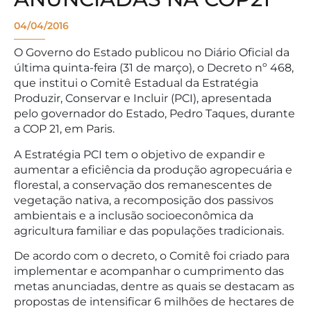
04/04/2016
O Governo do Estado publicou no Diário Oficial da
última quinta-feira (31 de março), o Decreto nº 468,
que institui o Comitê Estadual da Estratégia
Produzir, Conservar e Incluir (PCI), apresentada
pelo governador do Estado, Pedro Taques, durante
a COP 21, em Paris.
A Estratégia PCI tem o objetivo de expandir e
aumentar a eficiência da produção agropecuária e
florestal, a conservação dos remanescentes de
vegetação nativa, a recomposição dos passivos
ambientais e a inclusão socioeconômica da
agricultura familiar e das populações tradicionais.
De acordo com o decreto, o Comitê foi criado para
implementar e acompanhar o cumprimento das
metas anunciadas, dentre as quais se destacam as
propostas de intensificar 6 milhões de hectares de