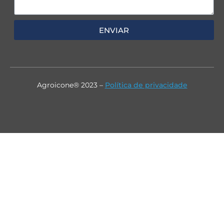
ENVIAR
Agroicone® 2023 –
Política de privacidade