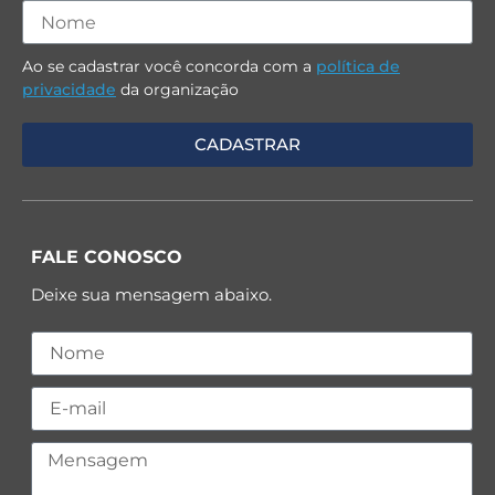
Ao se cadastrar você concorda com a
política de
privacidade
da organização
FALE CONOSCO
Deixe sua mensagem abaixo.