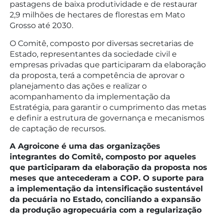
pastagens de baixa produtividade e de restaurar
2,9 milhões de hectares de florestas em Mato
Grosso até 2030.
O Comitê, composto por diversas secretarias de
Estado, representantes da sociedade civil e
empresas privadas que participaram da elaboração
da proposta, terá a competência de aprovar o
planejamento das ações e realizar o
acompanhamento da implementação da
Estratégia, para garantir o cumprimento das metas
e definir a estrutura de governança e mecanismos
de captação de recursos.
A Agroicone é uma das organizações
integrantes do Comitê, composto por aqueles
que participaram da elaboração da proposta nos
meses que antecederam a COP. O suporte para
a implementação da intensificação sustentável
da pecuária no Estado, conciliando a expansão
da produção agropecuária com a regularização