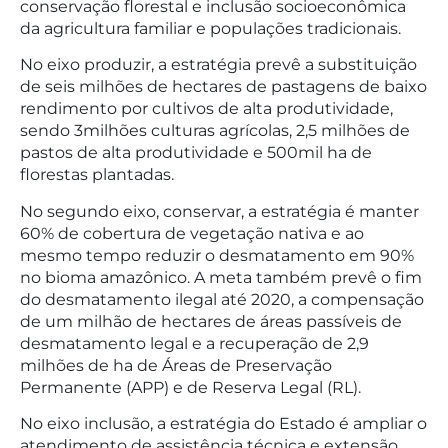
conservação florestal e inclusão socioeconômica
da agricultura familiar e populações tradicionais.
No eixo produzir, a estratégia prevê a substituição
de seis milhões de hectares de pastagens de baixo
rendimento por cultivos de alta produtividade,
sendo 3milhões culturas agrícolas, 2,5 milhões de
pastos de alta produtividade e 500mil ha de
florestas plantadas.
No segundo eixo, conservar, a estratégia é manter
60% de cobertura de vegetação nativa e ao
mesmo tempo reduzir o desmatamento em 90%
no bioma amazônico. A meta também prevê o fim
do desmatamento ilegal até 2020, a compensação
de um milhão de hectares de áreas passíveis de
desmatamento legal e a recuperação de 2,9
milhões de ha de Áreas de Preservação
Permanente (APP) e de Reserva Legal (RL).
No eixo inclusão, a estratégia do Estado é ampliar o
atendimento de assistência técnica e extensão