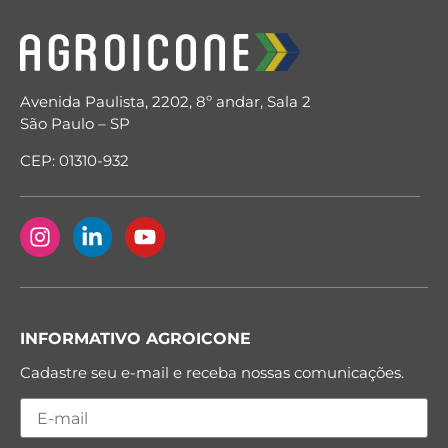
Avenida Paulista, 2202, 8º andar, Sala 2
São Paulo – SP
CEP: 01310-932
INFORMATIVO AGROICONE
Cadastre seu e-mail e receba nossas comunicações.