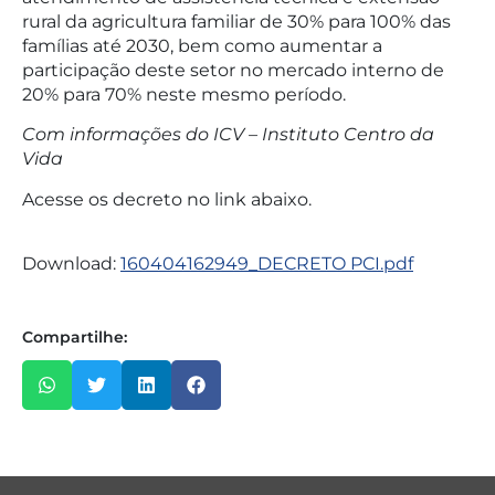
rural da agricultura familiar de 30% para 100% das
famílias até 2030, bem como aumentar a
participação deste setor no mercado interno de
20% para 70% neste mesmo período.
Com informações do ICV – Instituto Centro da
Vida
Acesse os decreto no link abaixo.
Download:
160404162949_DECRETO PCI.pdf
Compartilhe: