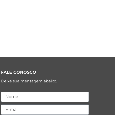
FALE CONOSCO
Deixe sua mensagem abaixo.