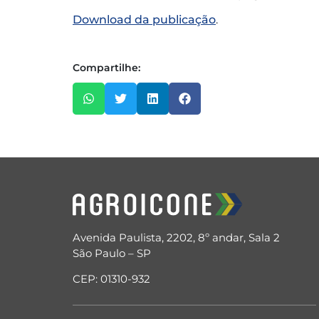
Download da publicação
.
Compartilhe:
Avenida Paulista, 2202, 8º andar, Sala 2
São Paulo – SP
CEP: 01310-932