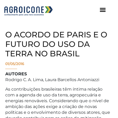
AGROICONE DATA
O ACORDO DE PARIS E O
FUTURO DO USO DA
TERRA NO BRASIL
01/05/2016
AUTORES
Rodrigo C. A. Lima, Laura Barcellos Antoniazzi
As contribuições brasileiras têm íntima relação
com a agenda de uso da terra, agropecuária e
energias renováveis. Considerando que o nível de
ambição das ações exige a criação de novas
políticas e o envolvimento de diversos atores, que