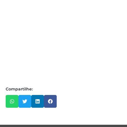
Compartilhe: