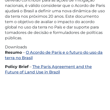
deverão contribuir para as ações de mitigação
nacionais, é válido considerar que o Acordo de Paris
ajudará o Brasil a definir uma nova dinâmica de uso
da terra nos próximos 20 anos. Este documento
tem o objetivo de avaliar o impacto do acordo
global no uso da terra no País e dar suporte para
tomadores de decisão e formuladores de políticas
públicas.
Downloads
Resumo
–
O Acordo de Paris e o futuro do uso da
terra no Brasil
Policy Brief
–
The Paris Agreement and the
Future of Land Use in Brazil