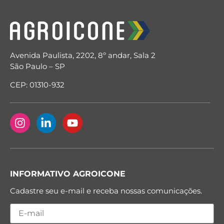
Avenida Paulista, 2202, 8º andar, Sala 2
São Paulo – SP
CEP: 01310-932
INFORMATIVO AGROICONE
Cadastre seu e-mail e receba nossas comunicações.