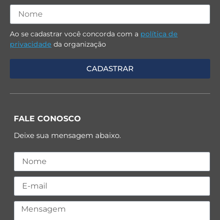
Ao se cadastrar você concorda com a
política de
privacidade
da organização
FALE CONOSCO
Deixe sua mensagem abaixo.