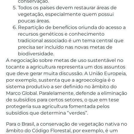
conservação.
Todos os países devem restaurar áreas de
vegetação, especialmente quem possui
poucas áreas.
Repartição de benefícios oriunda do acesso a
recursos genéticos e conhecimento
tradicional associado é um tema central que
precisa ser incluído nas novas metas de
biodiversidade.
A negociação sobre metas de uso sustentável no
tocante a agricultura representa um dos assuntos
que deve gerar muita discussão. A União Europeia,
por exemplo, sustenta que a agroecologia é o
sistema produtivo a ser definido no âmbito do
Marco Global. Paralelamente, defende a eliminação
de subsídios para certos setores, o que em tese
protegeria sua agricultura fomentada pelos
subsídios que determina “verdes”.
Para o Brasil, a conservação de vegetação nativa no
âmbito do Código Florestal, por exemplo, é um