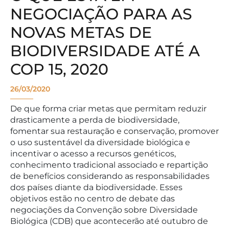
NEGOCIAÇÃO PARA AS
NOVAS METAS DE
BIODIVERSIDADE ATÉ A
COP 15, 2020
26/03/2020
De que forma criar metas que permitam reduzir
drasticamente a perda de biodiversidade,
fomentar sua restauração e conservação, promover
o uso sustentável da diversidade biológica e
incentivar o acesso a recursos genéticos,
conhecimento tradicional associado e repartição
de benefícios considerando as responsabilidades
dos países diante da biodiversidade. Esses
objetivos estão no centro de debate das
negociações da Convenção sobre Diversidade
Biológica (CDB) que acontecerão até outubro de