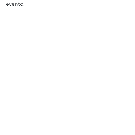
evento.