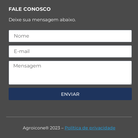
FALE CONOSCO
Deixe sua mensagem abaixo.
ENVIAR
Agroicone® 2023 –
Política de privacidade