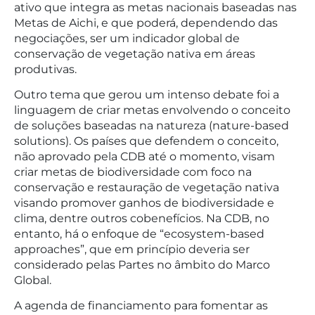
ativo que integra as metas nacionais baseadas nas
Metas de Aichi, e que poderá, dependendo das
negociações, ser um indicador global de
conservação de vegetação nativa em áreas
produtivas.
Outro tema que gerou um intenso debate foi a
linguagem de criar metas envolvendo o conceito
de soluções baseadas na natureza (nature-based
solutions). Os países que defendem o conceito,
não aprovado pela CDB até o momento, visam
criar metas de biodiversidade com foco na
conservação e restauração de vegetação nativa
visando promover ganhos de biodiversidade e
clima, dentre outros cobenefícios. Na CDB, no
entanto, há o enfoque de “ecosystem-based
approaches”, que em princípio deveria ser
considerado pelas Partes no âmbito do Marco
Global.
A agenda de financiamento para fomentar as