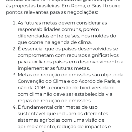
às propostas brasileiras. Em Roma, o Brasil trouxe
pontos relevantes para as negociações:
As futuras metas devem considerar as
responsabilidades comuns, porém
diferenciadas entre países, nos moldes do
que ocorre na agenda de clima.
É essencial que os países desenvolvidos se
comprometam com recursos significativos
para auxiliar os países em desenvolvimento a
implementar as futuras metas.
Metas de redução de emissões são objeto da
Convenção do Clima e do Acordo de Paris, e
não da CDB; a conexão de biodiversidade
com clima não deve ser estabelecida via
regras de redução de emissões.
É fundamental criar metas de uso
sustentável que incluam os diferentes
sistemas agrícolas com uma visão de
aprimoramento, redução de impactos e