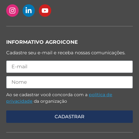
INFORMATIVO AGROICONE
Cadastre seu e-mail e receba nossas comunicações.
Ao se cadastrar você concorda com a
política de
privacidade
da organização