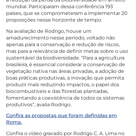
mundial. Participaram dessa conferência 193
países, que se comprometeram a implementar 20
proposições nesse horizonte de tempo.
Na avaliação de Rodrigo, houve um
amadurecimento nesse período, voltado não
apenas para a conservação e redução de riscos,
mas para a relevância de definir metas sobre o uso
sustentável da biodiversidade. “Para a agricultura
brasileira, é essencial considerar a conservação de
vegetação nativa nas áreas privadas, a adoção de
boas práticas produtivas, a inovação que permita
produzir mais reduzindo impactos, o papel dos
biocombustíveis e das florestas plantadas,
fomentando a coexistência de todos os sistemas
produtivos”, avalia Rodrigo.
Confira as propostas que foram definidas em
Roma.
Confira o vídeo gravado por Rodrigo C. A. Lima no