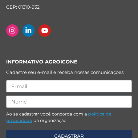
CEP: 01310-932
INFORMATIVO AGROICONE
Cadastre seu e-mail e receba nossas comunicações.
Ao se cadastrar você concorda com a
política de
privacidade
da organização