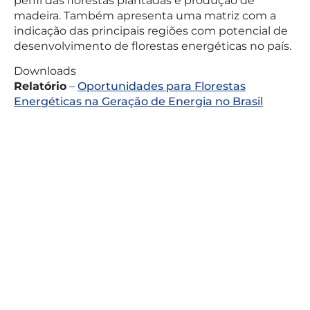
perfil das florestas plantadas e produção de
madeira. Também apresenta uma matriz com a
indicação das principais regiões com potencial de
desenvolvimento de florestas energéticas no país.
Downloads
Relatório
–
Oportunidades para Florestas
Energéticas na Geração de Energia no Brasil