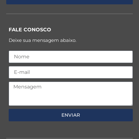
FALE CONOSCO
Deixe sua mensagem abaixo.
ENVIAR