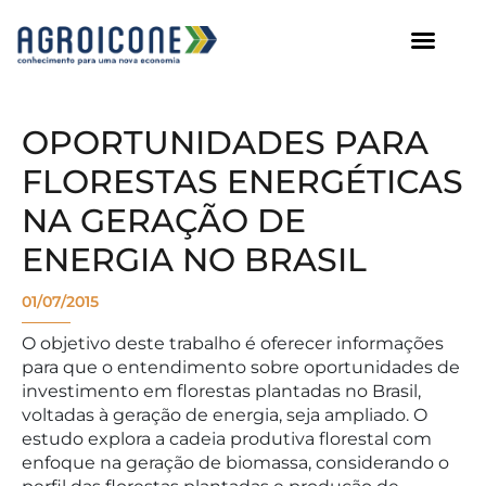
AGROICONE DATA
OPORTUNIDADES PARA
FLORESTAS ENERGÉTICAS
NA GERAÇÃO DE
ENERGIA NO BRASIL
01/07/2015
O objetivo deste trabalho é oferecer informações
para que o entendimento sobre oportunidades de
investimento em florestas plantadas no Brasil,
voltadas à geração de energia, seja ampliado. O
estudo explora a cadeia produtiva florestal com
enfoque na geração de biomassa, considerando o