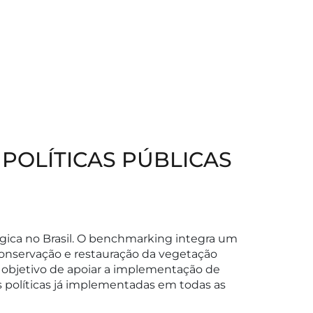
POLÍTICAS PÚBLICAS
gica no Brasil. O benchmarking integra um
onservação e restauração da vegetação
m objetivo de apoiar a implementação de
as políticas já implementadas em todas as