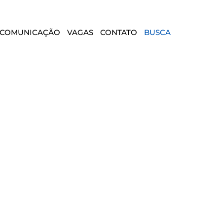
COMUNICAÇÃO
VAGAS
CONTATO
BUSCA