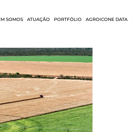
EM SOMOS
ATUAÇÃO
PORTFÓLIO
AGROICONE DATA