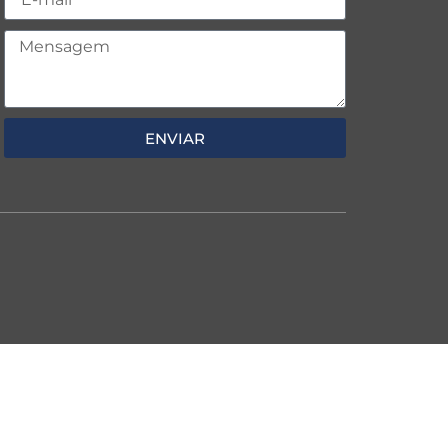
ENVIAR