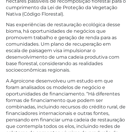
hectares passíveis de recomposição florestal para o
cumprimento da Lei de Proteção da Vegetação
Nativa (Código Florestal).
Nas experiências de restauração ecológica desse
bioma, há oportunidades de negócios que
promovem trabalho e geração de renda para as
comunidades. Um plano de recuperação em
escala de paisagem visa impulsionar o
desenvolvimento de uma cadeia produtiva com
base florestal, considerando as realidades
socioeconômicas regionais.
A Agroicone desenvolveu um estudo em que
foram analisados os modelos de negócio e
oportunidades de financiamento. “Há diferentes
formas de financiamento que podem ser
combinadas, incluindo recursos do crédito rural, de
financiadores internacionais e outras fontes,
pensando em financiar uma cadeia de restauração
que contempla todos os elos, incluindo redes de