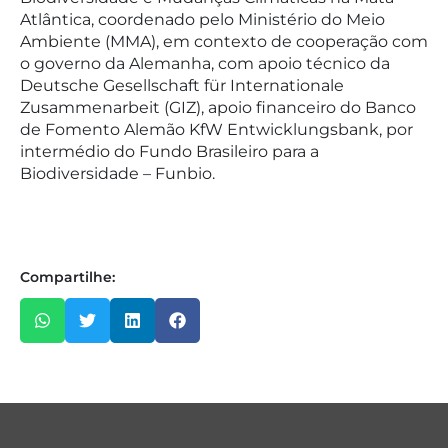
Atlântica, coordenado pelo Ministério do Meio
Ambiente (MMA), em contexto de cooperação com
o governo da Alemanha, com apoio técnico da
Deutsche Gesellschaft für Internationale
Zusammenarbeit (GIZ), apoio financeiro do Banco
de Fomento Alemão KfW Entwicklungsbank, por
intermédio do Fundo Brasileiro para a
Biodiversidade – Funbio.
Compartilhe: