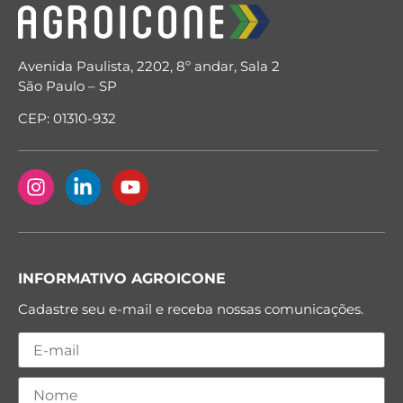
Avenida Paulista, 2202, 8º andar, Sala 2
São Paulo – SP
CEP: 01310-932
INFORMATIVO AGROICONE
Cadastre seu e-mail e receba nossas comunicações.