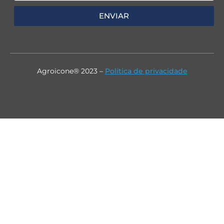
ENVIAR
Agroicone® 2023 –
Política de privacidade