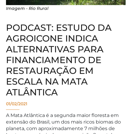
Imagem - Rio Rural
PODCAST: ESTUDO DA
AGROICONE INDICA
ALTERNATIVAS PARA
FINANCIAMENTO DE
RESTAURAÇÃO EM
ESCALA NA MATA
ATLÂNTICA
01/02/2021
A Mata Atlântica é a segunda maior floresta em
extensão do Brasil, um dos mais ricos biomas do
planeta, com aproximadamente 7 milhões de