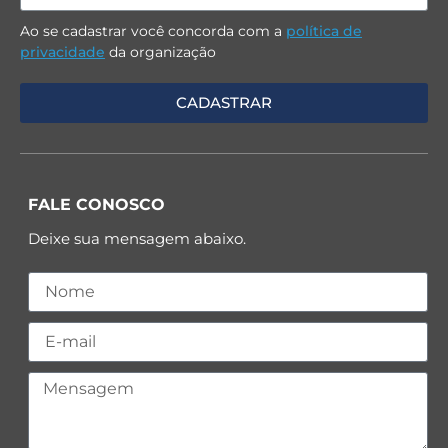
Ao se cadastrar você concorda com a
política de
privacidade
da organização
FALE CONOSCO
Deixe sua mensagem abaixo.