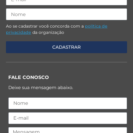
Ao se cadastrar você concorda com a
política de
privacidade
da organização
FALE CONOSCO
Deixe sua mensagem abaixo.