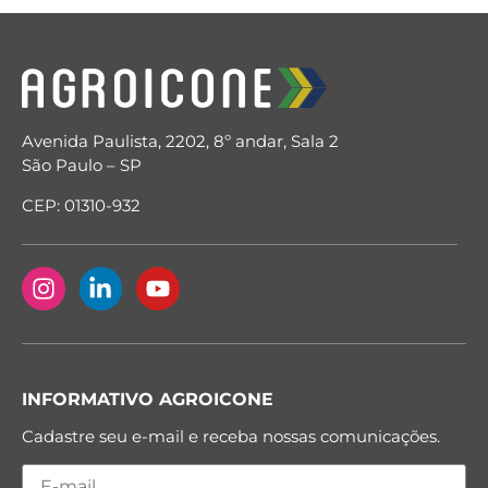
Avenida Paulista, 2202, 8º andar, Sala 2
São Paulo – SP
CEP: 01310-932
INFORMATIVO AGROICONE
Cadastre seu e-mail e receba nossas comunicações.