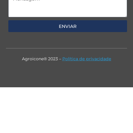
ENVIAR
Agroicone® 2023 –
Política de privacidade