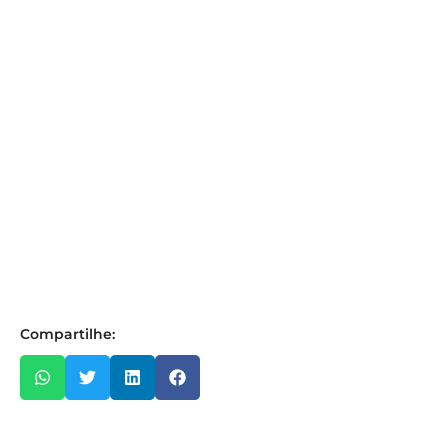
Compartilhe: