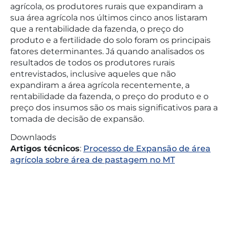
agrícola, os produtores rurais que expandiram a
sua área agrícola nos últimos cinco anos listaram
que a rentabilidade da fazenda, o preço do
produto e a fertilidade do solo foram os principais
fatores determinantes. Já quando analisados os
resultados de todos os produtores rurais
entrevistados, inclusive aqueles que não
expandiram a área agrícola recentemente, a
rentabilidade da fazenda, o preço do produto e o
preço dos insumos são os mais significativos para a
tomada de decisão de expansão.
Downlaods
Artigos técnicos
:
Processo de Expansão de área
agrícola sobre área de pastagem no MT