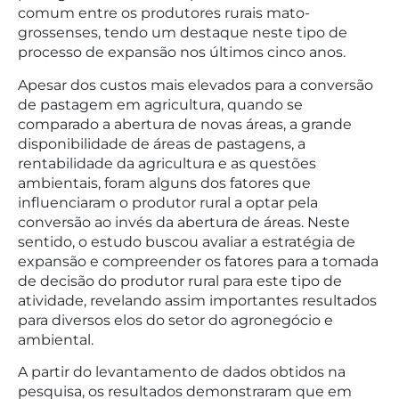
comum entre os produtores rurais mato-
grossenses, tendo um destaque neste tipo de
processo de expansão nos últimos cinco anos.
Apesar dos custos mais elevados para a conversão
de pastagem em agricultura, quando se
comparado a abertura de novas áreas, a grande
disponibilidade de áreas de pastagens, a
rentabilidade da agricultura e as questões
ambientais, foram alguns dos fatores que
influenciaram o produtor rural a optar pela
conversão ao invés da abertura de áreas. Neste
sentido, o estudo buscou avaliar a estratégia de
expansão e compreender os fatores para a tomada
de decisão do produtor rural para este tipo de
atividade, revelando assim importantes resultados
para diversos elos do setor do agronegócio e
ambiental.
A partir do levantamento de dados obtidos na
pesquisa, os resultados demonstraram que em