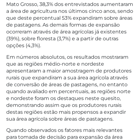
Mato Grosso, 38,3% dos entrevistados aumentaram
a área de agricultura nos últimos cinco anos, sendo
que deste percentual 53% expandiram sobre áreas
de pastagens. As demais formas de expansão
ocorreram através de área agrícolas já existentes
(39%), sobre floresta (3,7%) e a partir de outras
opções (4,3%).
Em números absolutos, os resultados mostraram
que as regiões médio-norte e nordeste
apresentaram a maior amostragem de produtores
rurais que expandiram a sua área agrícola através
de conversão de áreas de pastagens, no entanto
quando avaliado em percentuais, as regiões norte
e nordeste foram os destaques neste quesito,
demonstrando assim que os produtores rurais
destas regiões estão mais propensos a expandir
sua área agrícola sobre áreas de pastagens.
Quando observados os fatores mais relevantes
para tomada de decisão para expansão da área