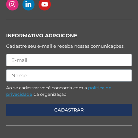
INFORMATIVO AGROICONE
Cadastre seu e-mail e receba nossas comunicações.
Ao se cadastrar você concorda com a
política de
privacidade
da organização