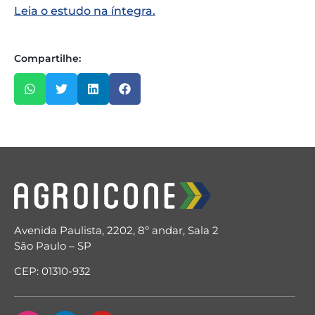
Leia o estudo na íntegra.
Compartilhe:
Avenida Paulista, 2202, 8º andar, Sala 2
São Paulo – SP
CEP: 01310-932