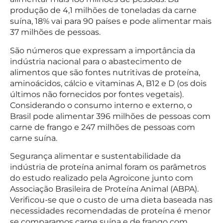
produção de 4,1 milhões de toneladas da carne
suína, 18% vai para 90 países e pode alimentar mais
37 milhões de pessoas.
São números que expressam a importância da
indústria nacional para o abastecimento de
alimentos que são fontes nutritivas de proteína,
aminoácidos, cálcio e vitaminas A, B12 e D (os dois
últimos não fornecidos por fontes vegetais).
Considerando o consumo interno e externo, o
Brasil pode alimentar 396 milhões de pessoas com
carne de frango e 247 milhões de pessoas com
carne suína.
Segurança alimentar e sustentabilidade da
indústria de proteína animal foram os parâmetros
do estudo realizado pela Agroicone junto com
Associação Brasileira de Proteína Animal (ABPA).
Verificou-se que o custo de uma dieta baseada nas
necessidades recomendadas de proteína é menor
se comparamos carne suína e de frango com