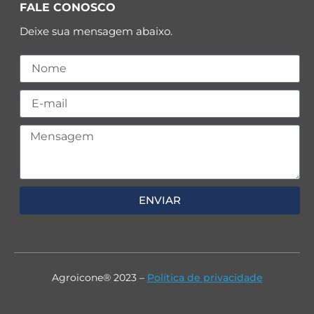
FALE CONOSCO
Deixe sua mensagem abaixo.
ENVIAR
Agroicone® 2023 –
Política de privacidade