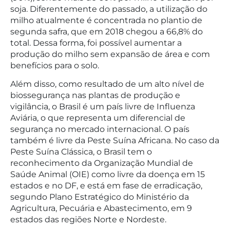
soja. Diferentemente do passado, a utilização do
milho atualmente é concentrada no plantio de
segunda safra, que em 2018 chegou a 66,8% do
total. Dessa forma, foi possível aumentar a
produção do milho sem expansão de área e com
benefícios para o solo.
Além disso, como resultado de um alto nível de
biossegurança nas plantas de produção e
vigilância, o Brasil é um país livre de Influenza
Aviária, o que representa um diferencial de
segurança no mercado internacional. O país
também é livre da Peste Suína Africana. No caso da
Peste Suína Clássica, o Brasil tem o
reconhecimento da Organização Mundial de
Saúde Animal (OIE) como livre da doença em 15
estados e no DF, e está em fase de erradicação,
segundo Plano Estratégico do Ministério da
Agricultura, Pecuária e Abastecimento, em 9
estados das regiões Norte e Nordeste.