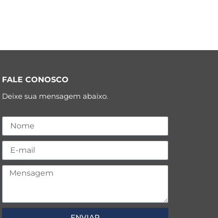
FALE CONOSCO
Deixe sua mensagem abaixo.
ENVIAR