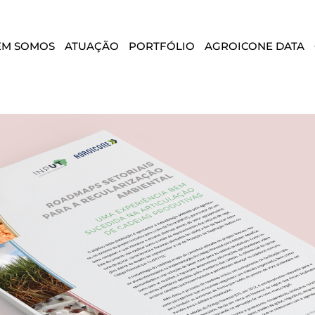
EM SOMOS
ATUAÇÃO
PORTFÓLIO
AGROICONE DATA