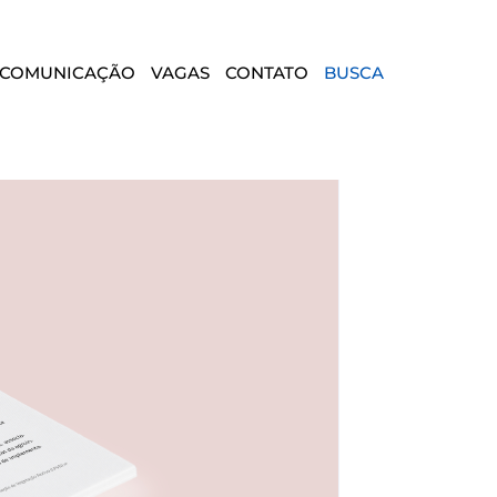
COMUNICAÇÃO
VAGAS
CONTATO
BUSCA