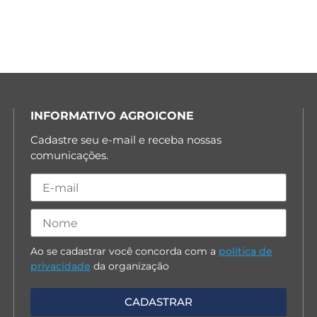
INFORMATIVO AGROICONE
Cadastre seu e-mail e receba nossas
comunicações.
Ao se cadastrar você concorda com a
política de
privacidade
da organização