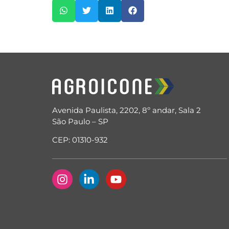
Avenida Paulista, 2202, 8º andar, Sala 2
São Paulo – SP
CEP: 01310-932