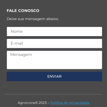
FALE CONOSCO
Deixe sua mensagem abaixo.
ENVIAR
Agroicone® 2023 –
Política de privacidade