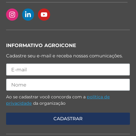
INFORMATIVO AGROICONE
Cadastre seu e-mail e receba nossas comunicações.
Ao se cadastrar você concorda com a
política de
privacidade
da organização