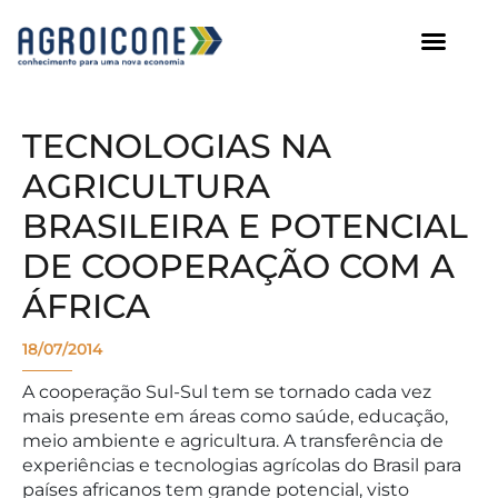
AGROICONE DATA
TECNOLOGIAS NA
AGRICULTURA
BRASILEIRA E POTENCIAL
DE COOPERAÇÃO COM A
ÁFRICA
18/07/2014
A cooperação Sul-Sul tem se tornado cada vez
mais presente em áreas como saúde, educação,
meio ambiente e agricultura. A transferência de
experiências e tecnologias agrícolas do Brasil para
países africanos tem grande potencial, visto