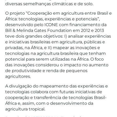
diversas semelhanças climáticas e de solo.
O projeto “Cooperação em agricultura entre Brasil e
África: tecnologias, experiências e potenciais”,
desenvolvido pelo ICONE com financiamento da
Bill & Melinda Gates Foundation em 2012 e 2013
teve dois grandes objetivos: I) analisar experiências
e iniciativas brasileiras em agricultura, públicas e
privadas, na África, e II) mapear as inovações e
tecnologias na agricultura brasileira que tenham
potencial para serem utilizadas na África. O foco
das inovações considerou o impacto no aumento
de produtividade e renda de pequenos
agricultores.
A divulgação do mapeamento das experiências e
tecnologias colabora com futuras iniciativas de
cooperação e transferência de tecnologias Brasil-
África e, assim, com o desenvolvimento da
agricultura tropical.