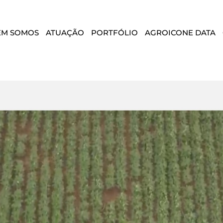
EM SOMOS
ATUAÇÃO
PORTFÓLIO
AGROICONE DATA