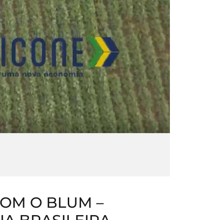
COM O BLUM –