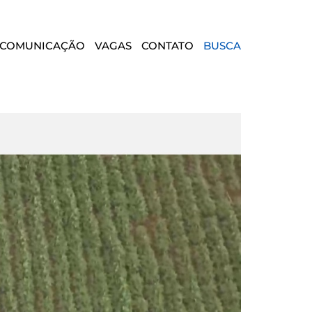
COMUNICAÇÃO
VAGAS
CONTATO
BUSCA