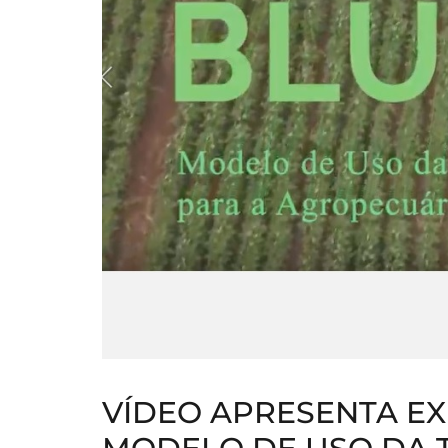
VÍDEO APRESENTA EX