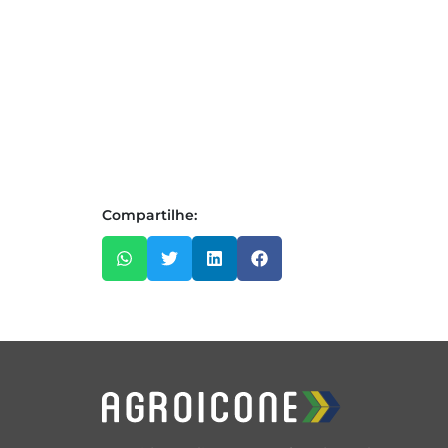
Compartilhe: