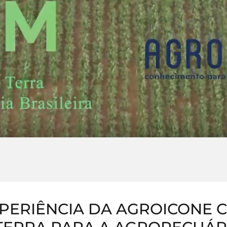
PERIÊNCIA DA AGROICONE 