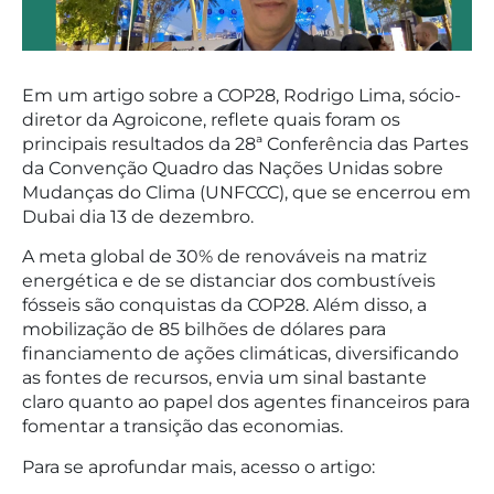
Em um artigo sobre a COP28, Rodrigo Lima, sócio-
diretor da Agroicone, reflete quais foram os
principais resultados da 28ª Conferência das Partes
da Convenção Quadro das Nações Unidas sobre
Mudanças do Clima (UNFCCC), que se encerrou em
Dubai dia 13 de dezembro.
A meta global de 30% de renováveis na matriz
energética e de se distanciar dos combustíveis
fósseis são conquistas da COP28. Além disso, a
mobilização de 85 bilhões de dólares para
financiamento de ações climáticas, diversificando
as fontes de recursos, envia um sinal bastante
claro quanto ao papel dos agentes financeiros para
fomentar a transição das economias.
Para se aprofundar mais, acesso o artigo: