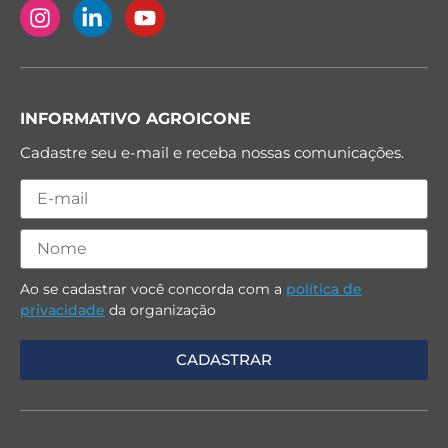
INFORMATIVO AGROICONE
Cadastre seu e-mail e receba nossas comunicações.
Ao se cadastrar você concorda com a
política de
privacidade
da organização