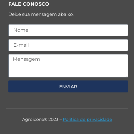
FALE CONOSCO
Deixe sua mensagem abaixo.
ENVIAR
Agroicone® 2023 –
Política de privacidade