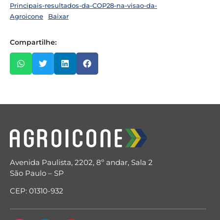
Principais-resultados-da-COP28-na-visao-da-
Agroicone
Baixar
Compartilhe:
Avenida Paulista, 2202, 8º andar, Sala 2
São Paulo – SP
CEP: 01310-932