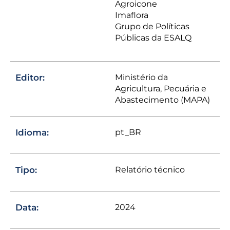
Agroicone
Imaflora
Grupo de Políticas
Públicas da ESALQ
Editor:
Ministério da
Agricultura, Pecuária e
Abastecimento (MAPA)
Idioma:
pt_BR
Tipo:
Relatório técnico
Data:
2024