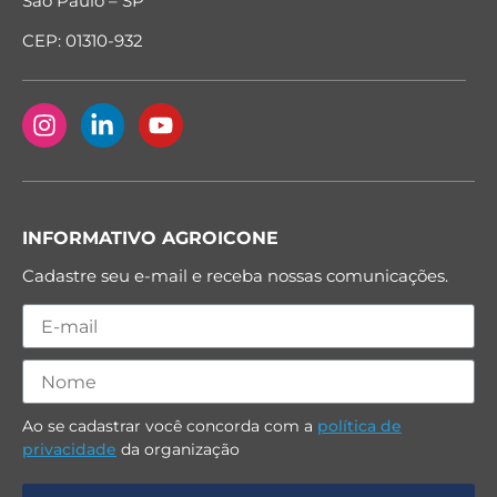
São Paulo – SP
CEP: 01310-932
INFORMATIVO AGROICONE
Cadastre seu e-mail e receba nossas comunicações.
Ao se cadastrar você concorda com a
política de
privacidade
da organização