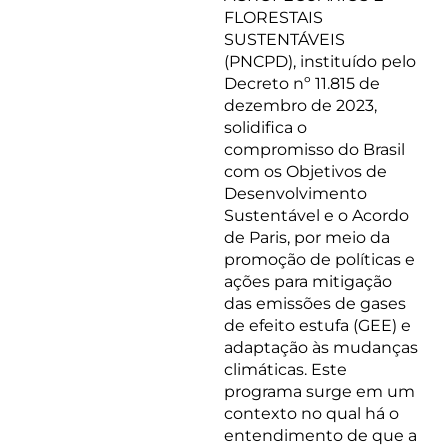
FLORESTAIS
SUSTENTÁVEIS
(PNCPD), instituído pelo
Decreto nº 11.815 de
dezembro de 2023,
solidifica o
compromisso do Brasil
com os Objetivos de
Desenvolvimento
Sustentável e o Acordo
de Paris, por meio da
promoção de políticas e
ações para mitigação
das emissões de gases
de efeito estufa (GEE) e
adaptação às mudanças
climáticas. Este
programa surge em um
contexto no qual há o
entendimento de que a