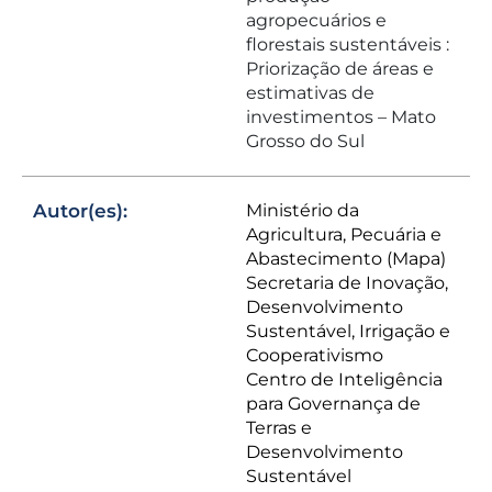
agropecuários e
florestais sustentáveis :
Priorização de áreas e
estimativas de
investimentos – Mato
Grosso do Sul
Autor(es):
Ministério da
Agricultura, Pecuária e
Abastecimento (Mapa)
Secretaria de Inovação,
Desenvolvimento
Sustentável, Irrigação e
Cooperativismo
Centro de Inteligência
para Governança de
Terras e
Desenvolvimento
Sustentável