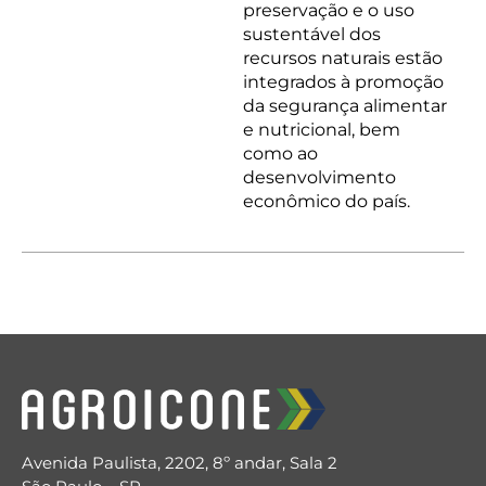
preservação e o uso
sustentável dos
recursos naturais estão
integrados à promoção
da segurança alimentar
e nutricional, bem
como ao
desenvolvimento
econômico do país.
Avenida Paulista, 2202, 8º andar, Sala 2