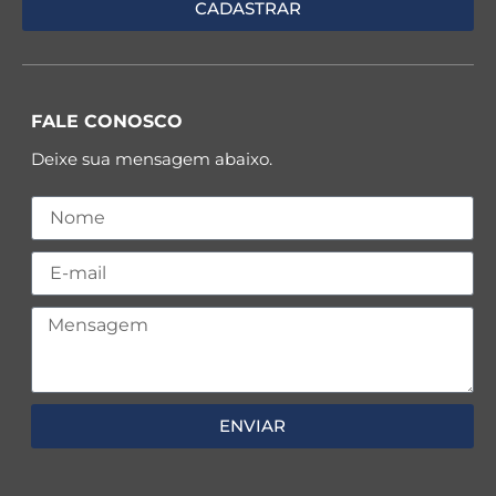
FALE CONOSCO
Deixe sua mensagem abaixo.
ENVIAR