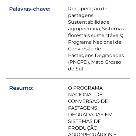
Palavras-chave:
Recuperação de
pastagens;
Sustentabilidade
agropecuária; Sistemas
florestais sustentáveis;
Programa Nacional de
Conversão de
Pastagens Degradadas
(PNCPD), Mato Grosso
do Sul
Resumo:
O PROGRAMA
NACIONAL DE
CONVERSÃO DE
PASTAGENS
DEGRADADAS EM
SISTEMAS DE
PRODUÇÃO
AGROPECUÁRIOS E