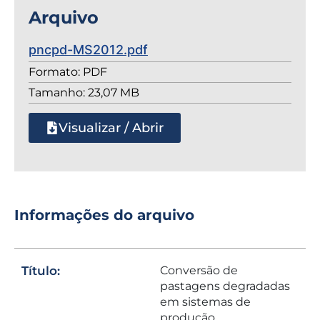
Arquivo
pncpd-MS2012.pdf
Formato: PDF
Tamanho: 23,07 MB
Visualizar / Abrir
Informações do arquivo
Título:
Conversão de
pastagens degradadas
em sistemas de
produção