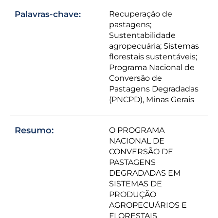
Palavras-chave:
Recuperação de
pastagens;
Sustentabilidade
agropecuária; Sistemas
florestais sustentáveis;
Programa Nacional de
Conversão de
Pastagens Degradadas
(PNCPD), Minas Gerais
Resumo:
O PROGRAMA
NACIONAL DE
CONVERSÃO DE
PASTAGENS
DEGRADADAS EM
SISTEMAS DE
PRODUÇÃO
AGROPECUÁRIOS E
FLORESTAIS