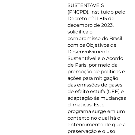
SUSTENTÁVEIS
(PNCPD), instituído pelo
Decreto nº 11.815 de
dezembro de 2023,
solidifica o
compromisso do Brasil
com os Objetivos de
Desenvolvimento
Sustentável e o Acordo
de Paris, por meio da
promoção de políticas e
ações para mitigação
das emissões de gases
de efeito estufa (GEE) e
adaptação às mudanças
climáticas. Este
programa surge em um
contexto no qual há o
entendimento de que a
preservação e o uso