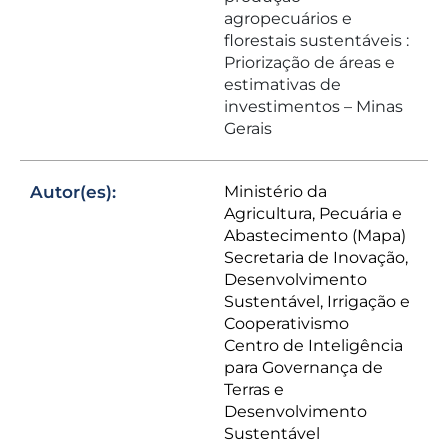
agropecuários e
florestais sustentáveis :
Priorização de áreas e
estimativas de
investimentos – Minas
Gerais
Autor(es):
Ministério da
Agricultura, Pecuária e
Abastecimento (Mapa)
Secretaria de Inovação,
Desenvolvimento
Sustentável, Irrigação e
Cooperativismo
Centro de Inteligência
para Governança de
Terras e
Desenvolvimento
Sustentável