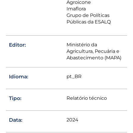
Agroicone
Imaflora
Grupo de Políticas
Públicas da ESALQ
Editor:
Ministério da
Agricultura, Pecuária e
Abastecimento (MAPA)
Idioma:
pt_BR
Tipo:
Relatório técnico
Data:
2024