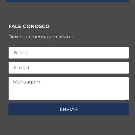
FALE CONOSCO
Deixe sua mensagem abaixo.
ENVIAR