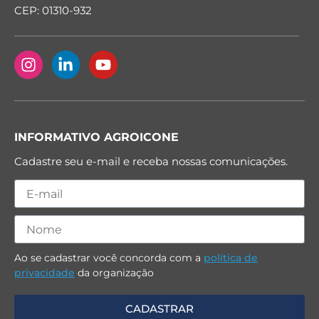
CEP: 01310-932
INFORMATIVO AGROICONE
Cadastre seu e-mail e receba nossas comunicações.
Ao se cadastrar você concorda com a
política de
privacidade
da organização