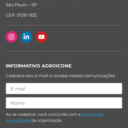
São Paulo – SP
CEP: 01310-932
INFORMATIVO AGROICONE
Cadastre seu e-mail e receba nossas comunicações.
Ao se cadastrar você concorda com a
política de
privacidade
da organização