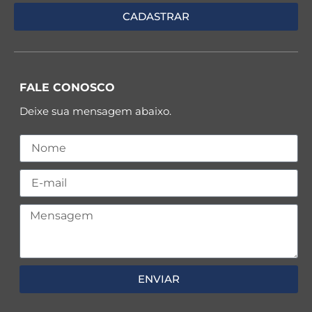
FALE CONOSCO
Deixe sua mensagem abaixo.
ENVIAR