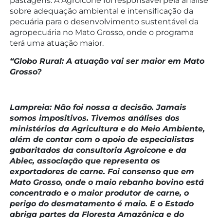
pastagens. A Agroicone foi responsável pela análise
sobre adequação ambiental e intensificação da
pecuária para o desenvolvimento sustentável da
agropecuária no Mato Grosso, onde o programa
terá uma atuação maior.
“Globo Rural: A atuação vai ser maior em Mato
Grosso?
Lampreia: Não foi nossa a decisão. Jamais
somos impositivos. Tivemos análises dos
ministérios da Agricultura e do Meio Ambiente,
além de contar com o apoio de especialistas
gabaritados da consultoria Agroicone e da
Abiec, associação que representa os
exportadores de carne. Foi consenso que em
Mato Grosso, onde o maio rebanho bovino está
concentrado e o maior produtor de carne, o
perigo do desmatamento é maio. E o Estado
abriga partes da Floresta Amazônica e do