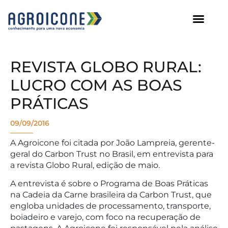
AGROICONE DATA
REVISTA GLOBO RURAL:
LUCRO COM AS BOAS
PRÁTICAS
09/09/2016
A Agroicone foi citada por João Lampreia, gerente-
geral do Carbon Trust no Brasil, em entrevista para
a revista Globo Rural, edição de maio.
A entrevista é sobre o Programa de Boas Práticas
na Cadeia da Carne brasileira da Carbon Trust, que
engloba unidades de processamento, transporte,
boiadeiro e varejo, com foco na recuperação de